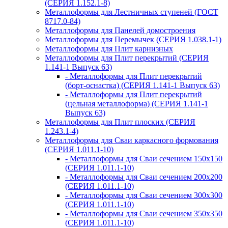
(СЕРИЯ 1.152.1-8)
Металлоформы для Лестничных ступеней (ГОСТ
8717.0-84)
Металлоформы для Панелей домостроения
Металлоформы для Перемычек (СЕРИЯ 1.038.1-1)
Металлоформы для Плит карнизных
Металлоформы для Плит перекрытий (СЕРИЯ
1.141-1 Выпуск 63)
- Металлоформы для Плит перекрытий
(борт-оснастка) (СЕРИЯ 1.141-1 Выпуск 63)
- Металлоформы для Плит перекрытий
(цельная металлоформа) (СЕРИЯ 1.141-1
Выпуск 63)
Металлоформы для Плит плоских (СЕРИЯ
1.243.1-4)
Металлоформы для Сваи каркасного формования
(СЕРИЯ 1.011.1-10)
- Металлоформы для Сваи сечением 150х150
(СЕРИЯ 1.011.1-10)
- Металлоформы для Сваи сечением 200х200
(СЕРИЯ 1.011.1-10)
- Металлоформы для Сваи сечением 300х300
(СЕРИЯ 1.011.1-10)
- Металлоформы для Сваи сечением 350х350
(СЕРИЯ 1.011.1-10)