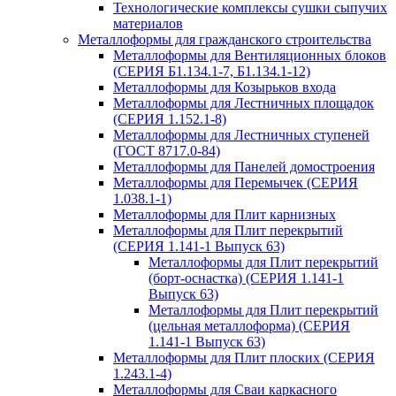
Технологические комплексы сушки сыпучих
материалов
Металлоформы для гражданского строительства
Металлоформы для Вентиляционных блоков
(СЕРИЯ Б1.134.1-7, Б1.134.1-12)
Металлоформы для Козырьков входа
Металлоформы для Лестничных площадок
(СЕРИЯ 1.152.1-8)
Металлоформы для Лестничных ступеней
(ГОСТ 8717.0-84)
Металлоформы для Панелей домостроения
Металлоформы для Перемычек (СЕРИЯ
1.038.1-1)
Металлоформы для Плит карнизных
Металлоформы для Плит перекрытий
(СЕРИЯ 1.141-1 Выпуск 63)
Металлоформы для Плит перекрытий
(борт-оснастка) (СЕРИЯ 1.141-1
Выпуск 63)
Металлоформы для Плит перекрытий
(цельная металлоформа) (СЕРИЯ
1.141-1 Выпуск 63)
Металлоформы для Плит плоских (СЕРИЯ
1.243.1-4)
Металлоформы для Сваи каркасного