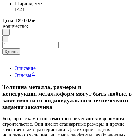
Ширина, мм:
1423
Цена:
189 002 ₽
Количество:
+
-
Купить
Описание
0
Отзывы
Толщина металла, размеры и
конструкция металлоформ могут быть любые, в
зависимости от индивидуального технического
задания заказчика
Бордюрные камни повсеместно применяются в дорожном
строительстве. Они имеют стандартные размеры и прочие
качественные характеристики. Для их производства
используются специальные металлоформы для бордюрных