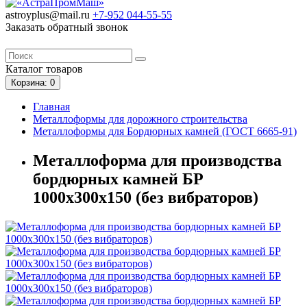
astroyplus@mail.ru
+7-952
044-55-55
Заказать обратный звонок
Каталог
товаров
Корзина
: 0
Главная
Металлоформы для дорожного строительства
Металлоформы для Бордюрных камней (ГОСТ 6665-91)
Металлоформа для производства
бордюрных камней БР
1000х300х150 (без вибраторов)