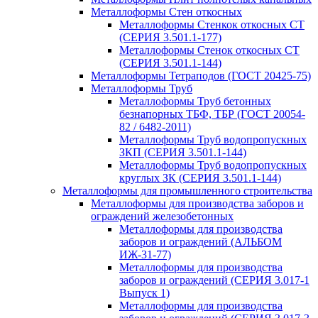
Металлоформы Стен откосных
Металлоформы Стенкок откосных СТ
(СЕРИЯ 3.501.1-177)
Металлоформы Стенок откосных СТ
(СЕРИЯ 3.501.1-144)
Металлоформы Тетраподов (ГОСТ 20425-75)
Металлоформы Труб
Металлоформы Труб бетонных
безнапорных ТБФ, ТБР (ГОСТ 20054-
82 / 6482-2011)
Металлоформы Труб водопропускных
ЗКП (СЕРИЯ 3.501.1-144)
Металлоформы Труб водопропускных
круглых ЗК (СЕРИЯ 3.501.1-144)
Металлоформы для промышленного строительства
Металлоформы для производства заборов и
ограждений железобетонных
Металлоформы для производства
заборов и ограждений (АЛЬБОМ
ИЖ-31-77)
Металлоформы для производства
заборов и ограждений (СЕРИЯ 3.017-1
Выпуск 1)
Металлоформы для производства