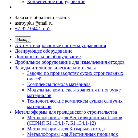
Конвейерное оборудование
Заказать обратный звонок
astroyplus@mail.ru
+7-952 044-55-55
Назад
Автоматизированные системы управления
Дозирующее оборудование
Дополнительное оборудование
Дробильное оборудование для измельчения отходов
Заводы и технологические комплексы
Заводы по производству сухих строительных
смесей
Комплексы помола материала
Модульные комплексы хранения и погрузке
материалов
Технологические комплексы сушки сыпучих
материалов
Металлоформы для гражданского строительства
Металлоформы для Вентиляционных блоков
(СЕРИЯ Б1.134.1-7, Б1.134.1-12)
Металлоформы для Козырьков входа
Металлоформы для Лестничных площадок