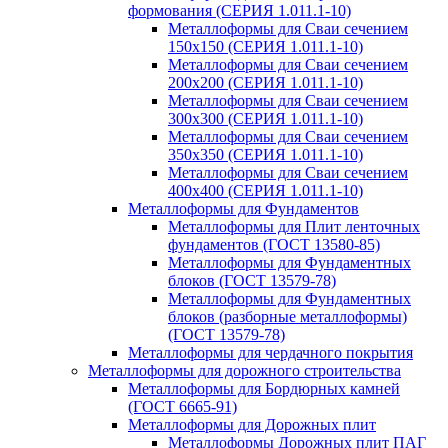
формования (СЕРИЯ 1.011.1-10)
Металлоформы для Сваи сечением
150х150 (СЕРИЯ 1.011.1-10)
Металлоформы для Сваи сечением
200х200 (СЕРИЯ 1.011.1-10)
Металлоформы для Сваи сечением
300х300 (СЕРИЯ 1.011.1-10)
Металлоформы для Сваи сечением
350х350 (СЕРИЯ 1.011.1-10)
Металлоформы для Сваи сечением
400х400 (СЕРИЯ 1.011.1-10)
Металлоформы для Фундаментов
Металлоформы для Плит ленточных
фундаментов (ГОСТ 13580-85)
Металлоформы для Фундаментных
блоков (ГОСТ 13579-78)
Металлоформы для Фундаментных
блоков (разборные металлоформы)
(ГОСТ 13579-78)
Металлоформы для чердачного покрытия
Металлоформы для дорожного строительства
Металлоформы для Бордюрных камней
(ГОСТ 6665-91)
Металлоформы для Дорожных плит
Металлоформы Дорожных плит ПАГ