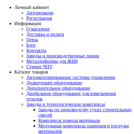
Личный кабинет
Авторизация
Регистрация
Информация
О магазине
Доставка и оплата
Цены
Блог
Контакты
Заводы и производственные линии
Металлоформы для ЖБИ
Станки ЧПУ
Каталог товаров
Автоматизированные системы управления
Дозирующее оборудование
Дополнительное оборудование
Дробильное оборудование для измельчения
отходов
Заводы и технологические комплексы
Заводы по производству сухих строительных
смесей
Комплексы помола материала
Модульные комплексы хранения и погрузке
материалов