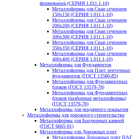
формования (СЕРИЯ 1.011.1-10)
Металлоформы для Сваи сечением
150х150 (СЕРИЯ 1.011.1-10)
Металлоформы для Сваи сечением
200х200 (СЕРИЯ 1.011.1-10)
Металлоформы для Сваи сечением
300х300 (СЕРИЯ 1.011.1-10)
Металлоформы для Сваи сечением
350х350 (СЕРИЯ 1.011.1-10)
Металлоформы для Сваи сечением
400х400 (СЕРИЯ 1.011.1-10)
Металлоформы для Фундаментов
Металлоформы для Плит ленточных
фундаментов (ГОСТ 13580-85)
Металлоформы для Фундаментных
блоков (ГОСТ 13579-78)
Металлоформы для Фундаментных
блоков (разборные металлоформы)
(ГОСТ 13579-78)
Металлоформы для чердачного покрытия
Металлоформы для дорожного строительства
Металлоформы для Бордюрных камней
(ГОСТ 6665-91)
Металлоформы для Дорожных плит
Металлоформы Дорожных плит ПАГ