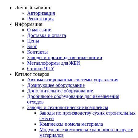
Личный кабинет
Авторизация
Регистрация
Информация
О магазине
Доставка и оплата
Цены
Блог
Контакты
Заводы и производственные линии
Металлоформы для ЖБИ
Станки ЧПУ
Каталог товаров
Автоматизированные системы управления
Дозирующее оборудование
Дополнительное оборудование
Дробильное оборудование для измельчения
отходов
Заводы и технологические комплексы
Заводы по производству сухих строительных
смесей
Комплексы помола материала
Модульные комплексы хранения и погрузке
материалов