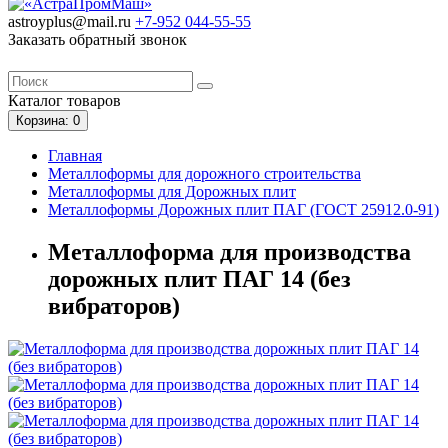
astroyplus@mail.ru
+7-952
044-55-55
Заказать обратный звонок
Каталог
товаров
Корзина
: 0
Главная
Металлоформы для дорожного строительства
Металлоформы для Дорожных плит
Металлоформы Дорожных плит ПАГ (ГОСТ 25912.0-91)
Металлоформа для производства
дорожных плит ПАГ 14 (без
вибраторов)