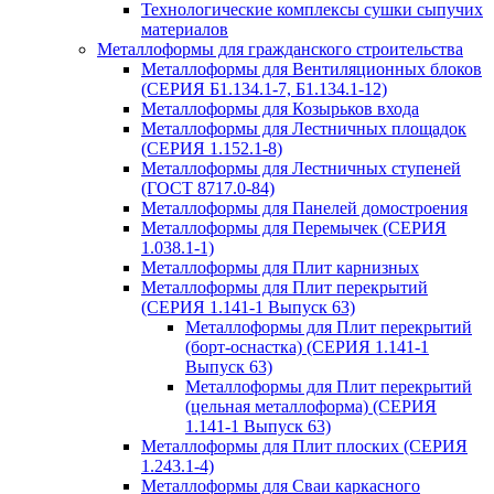
Технологические комплексы сушки сыпучих
материалов
Металлоформы для гражданского строительства
Металлоформы для Вентиляционных блоков
(СЕРИЯ Б1.134.1-7, Б1.134.1-12)
Металлоформы для Козырьков входа
Металлоформы для Лестничных площадок
(СЕРИЯ 1.152.1-8)
Металлоформы для Лестничных ступеней
(ГОСТ 8717.0-84)
Металлоформы для Панелей домостроения
Металлоформы для Перемычек (СЕРИЯ
1.038.1-1)
Металлоформы для Плит карнизных
Металлоформы для Плит перекрытий
(СЕРИЯ 1.141-1 Выпуск 63)
Металлоформы для Плит перекрытий
(борт-оснастка) (СЕРИЯ 1.141-1
Выпуск 63)
Металлоформы для Плит перекрытий
(цельная металлоформа) (СЕРИЯ
1.141-1 Выпуск 63)
Металлоформы для Плит плоских (СЕРИЯ
1.243.1-4)
Металлоформы для Сваи каркасного