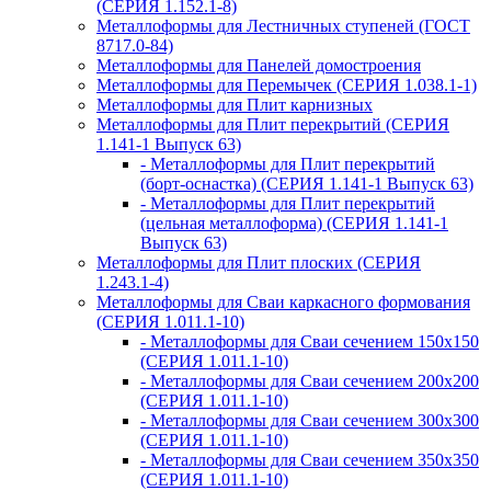
(СЕРИЯ 1.152.1-8)
Металлоформы для Лестничных ступеней (ГОСТ
8717.0-84)
Металлоформы для Панелей домостроения
Металлоформы для Перемычек (СЕРИЯ 1.038.1-1)
Металлоформы для Плит карнизных
Металлоформы для Плит перекрытий (СЕРИЯ
1.141-1 Выпуск 63)
- Металлоформы для Плит перекрытий
(борт-оснастка) (СЕРИЯ 1.141-1 Выпуск 63)
- Металлоформы для Плит перекрытий
(цельная металлоформа) (СЕРИЯ 1.141-1
Выпуск 63)
Металлоформы для Плит плоских (СЕРИЯ
1.243.1-4)
Металлоформы для Сваи каркасного формования
(СЕРИЯ 1.011.1-10)
- Металлоформы для Сваи сечением 150х150
(СЕРИЯ 1.011.1-10)
- Металлоформы для Сваи сечением 200х200
(СЕРИЯ 1.011.1-10)
- Металлоформы для Сваи сечением 300х300
(СЕРИЯ 1.011.1-10)
- Металлоформы для Сваи сечением 350х350
(СЕРИЯ 1.011.1-10)