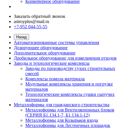
Конвейерное оборудование
Заказать обратный звонок
astroyplus@mail.ru
+7-952 044-55-55
Назад
Автоматизированные системы управления
Дозирующее оборудование
Дополнительное оборудование
Дробильное оборудование для измельчения отходов
Заводы и технологические комплексы
Заводы по производству сухих строительных
смесей
Комплексы помола материала
Модульные комплексы хранения и погрузке
материалов
Технологические комплексы сушки сыпучих
материалов
Металлоформы для гражданского строительства
Металлоформы для Вентиляционных блоков
(СЕРИЯ Б1.134.1-7, Б1.134.1-12)
Металлоформы для Козырьков входа
Металлоформы для Лестничных площадок