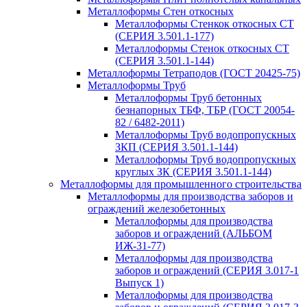
Металлоформы Стен откосных
Металлоформы Стенкок откосных СТ
(СЕРИЯ 3.501.1-177)
Металлоформы Стенок откосных СТ
(СЕРИЯ 3.501.1-144)
Металлоформы Тетраподов (ГОСТ 20425-75)
Металлоформы Труб
Металлоформы Труб бетонных
безнапорных ТБФ, ТБР (ГОСТ 20054-
82 / 6482-2011)
Металлоформы Труб водопропускных
ЗКП (СЕРИЯ 3.501.1-144)
Металлоформы Труб водопропускных
круглых ЗК (СЕРИЯ 3.501.1-144)
Металлоформы для промышленного строительства
Металлоформы для производства заборов и
ограждений железобетонных
Металлоформы для производства
заборов и ограждений (АЛЬБОМ
ИЖ-31-77)
Металлоформы для производства
заборов и ограждений (СЕРИЯ 3.017-1
Выпуск 1)
Металлоформы для производства