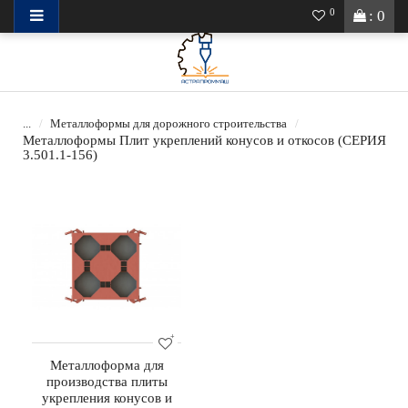
0
: 0
...
Металлоформы для дорожного строительства
Металлоформы Плит укреплений конусов и откосов (СЕРИЯ
3.501.1-156)
Металлоформа для
производства плиты
укрепления конусов и