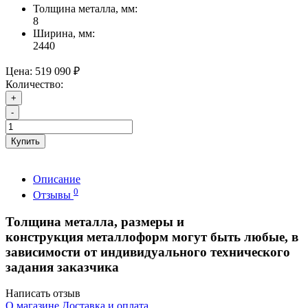
Толщина металла, мм:
8
Ширина, мм:
2440
Цена:
519 090 ₽
Количество:
+
-
Купить
Описание
0
Отзывы
Толщина металла, размеры и
конструкция металлоформ могут быть любые, в
зависимости от индивидуального технического
задания заказчика
Написать отзыв
О магазине
Доставка и оплата