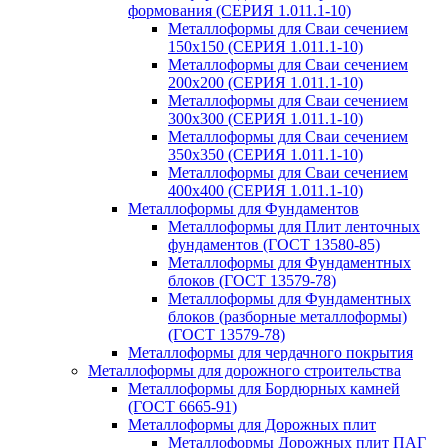
формования (СЕРИЯ 1.011.1-10)
Металлоформы для Сваи сечением
150х150 (СЕРИЯ 1.011.1-10)
Металлоформы для Сваи сечением
200х200 (СЕРИЯ 1.011.1-10)
Металлоформы для Сваи сечением
300х300 (СЕРИЯ 1.011.1-10)
Металлоформы для Сваи сечением
350х350 (СЕРИЯ 1.011.1-10)
Металлоформы для Сваи сечением
400х400 (СЕРИЯ 1.011.1-10)
Металлоформы для Фундаментов
Металлоформы для Плит ленточных
фундаментов (ГОСТ 13580-85)
Металлоформы для Фундаментных
блоков (ГОСТ 13579-78)
Металлоформы для Фундаментных
блоков (разборные металлоформы)
(ГОСТ 13579-78)
Металлоформы для чердачного покрытия
Металлоформы для дорожного строительства
Металлоформы для Бордюрных камней
(ГОСТ 6665-91)
Металлоформы для Дорожных плит
Металлоформы Дорожных плит ПАГ