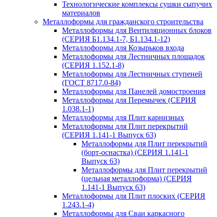
Технологические комплексы сушки сыпучих
материалов
Металлоформы для гражданского строительства
Металлоформы для Вентиляционных блоков
(СЕРИЯ Б1.134.1-7, Б1.134.1-12)
Металлоформы для Козырьков входа
Металлоформы для Лестничных площадок
(СЕРИЯ 1.152.1-8)
Металлоформы для Лестничных ступеней
(ГОСТ 8717.0-84)
Металлоформы для Панелей домостроения
Металлоформы для Перемычек (СЕРИЯ
1.038.1-1)
Металлоформы для Плит карнизных
Металлоформы для Плит перекрытий
(СЕРИЯ 1.141-1 Выпуск 63)
Металлоформы для Плит перекрытий
(борт-оснастка) (СЕРИЯ 1.141-1
Выпуск 63)
Металлоформы для Плит перекрытий
(цельная металлоформа) (СЕРИЯ
1.141-1 Выпуск 63)
Металлоформы для Плит плоских (СЕРИЯ
1.243.1-4)
Металлоформы для Сваи каркасного