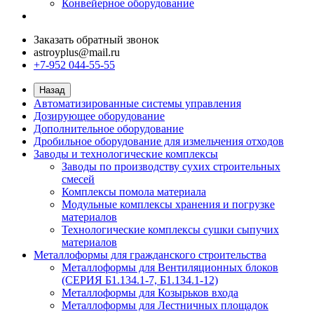
Конвейерное оборудование
Заказать обратный звонок
astroyplus@mail.ru
+7-952 044-55-55
Назад
Автоматизированные системы управления
Дозирующее оборудование
Дополнительное оборудование
Дробильное оборудование для измельчения отходов
Заводы и технологические комплексы
Заводы по производству сухих строительных
смесей
Комплексы помола материала
Модульные комплексы хранения и погрузке
материалов
Технологические комплексы сушки сыпучих
материалов
Металлоформы для гражданского строительства
Металлоформы для Вентиляционных блоков
(СЕРИЯ Б1.134.1-7, Б1.134.1-12)
Металлоформы для Козырьков входа
Металлоформы для Лестничных площадок