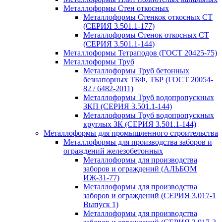
Металлоформы Стен откосных
Металлоформы Стенкок откосных СТ
(СЕРИЯ 3.501.1-177)
Металлоформы Стенок откосных СТ
(СЕРИЯ 3.501.1-144)
Металлоформы Тетраподов (ГОСТ 20425-75)
Металлоформы Труб
Металлоформы Труб бетонных
безнапорных ТБФ, ТБР (ГОСТ 20054-
82 / 6482-2011)
Металлоформы Труб водопропускных
ЗКП (СЕРИЯ 3.501.1-144)
Металлоформы Труб водопропускных
круглых ЗК (СЕРИЯ 3.501.1-144)
Металлоформы для промышленного строительства
Металлоформы для производства заборов и
ограждений железобетонных
Металлоформы для производства
заборов и ограждений (АЛЬБОМ
ИЖ-31-77)
Металлоформы для производства
заборов и ограждений (СЕРИЯ 3.017-1
Выпуск 1)
Металлоформы для производства