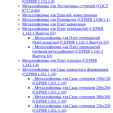
(СЕРИЯ 1.152.1-8)
Металлоформы для Лестничных ступеней (ГОСТ
8717.0-84)
Металлоформы для Панелей домостроения
Металлоформы для Перемычек (СЕРИЯ 1.038.1-1)
Металлоформы для Плит карнизных
Металлоформы для Плит перекрытий (СЕРИЯ
1.141-1 Выпуск 63)
- Металлоформы для Плит перекрытий
(борт-оснастка) (СЕРИЯ 1.141-1 Выпуск 63)
- Металлоформы для Плит перекрытий
(цельная металлоформа) (СЕРИЯ 1.141-1
Выпуск 63)
Металлоформы для Плит плоских (СЕРИЯ
1.243.1-4)
Металлоформы для Сваи каркасного формования
(СЕРИЯ 1.011.1-10)
- Металлоформы для Сваи сечением 150х150
(СЕРИЯ 1.011.1-10)
- Металлоформы для Сваи сечением 200х200
(СЕРИЯ 1.011.1-10)
- Металлоформы для Сваи сечением 300х300
(СЕРИЯ 1.011.1-10)
- Металлоформы для Сваи сечением 350х350
(СЕРИЯ 1.011.1-10)