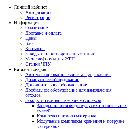
Личный кабинет
Авторизация
Регистрация
Информация
О магазине
Доставка и оплата
Цены
Блог
Контакты
Заводы и производственные линии
Металлоформы для ЖБИ
Станки ЧПУ
Каталог товаров
Автоматизированные системы управления
Дозирующее оборудование
Дополнительное оборудование
Дробильное оборудование для измельчения
отходов
Заводы и технологические комплексы
Заводы по производству сухих строительных
смесей
Комплексы помола материала
Модульные комплексы хранения и погрузке
материалов