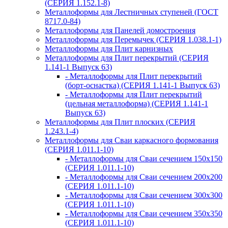
(СЕРИЯ 1.152.1-8)
Металлоформы для Лестничных ступеней (ГОСТ
8717.0-84)
Металлоформы для Панелей домостроения
Металлоформы для Перемычек (СЕРИЯ 1.038.1-1)
Металлоформы для Плит карнизных
Металлоформы для Плит перекрытий (СЕРИЯ
1.141-1 Выпуск 63)
- Металлоформы для Плит перекрытий
(борт-оснастка) (СЕРИЯ 1.141-1 Выпуск 63)
- Металлоформы для Плит перекрытий
(цельная металлоформа) (СЕРИЯ 1.141-1
Выпуск 63)
Металлоформы для Плит плоских (СЕРИЯ
1.243.1-4)
Металлоформы для Сваи каркасного формования
(СЕРИЯ 1.011.1-10)
- Металлоформы для Сваи сечением 150х150
(СЕРИЯ 1.011.1-10)
- Металлоформы для Сваи сечением 200х200
(СЕРИЯ 1.011.1-10)
- Металлоформы для Сваи сечением 300х300
(СЕРИЯ 1.011.1-10)
- Металлоформы для Сваи сечением 350х350
(СЕРИЯ 1.011.1-10)