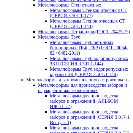
Металлоформы Стен откосных
Металлоформы Стенкок откосных СТ
(СЕРИЯ 3.501.1-177)
Металлоформы Стенок откосных СТ
(СЕРИЯ 3.501.1-144)
Металлоформы Тетраподов (ГОСТ 20425-75)
Металлоформы Труб
Металлоформы Труб бетонных
безнапорных ТБФ, ТБР (ГОСТ 20054-
82 / 6482-2011)
Металлоформы Труб водопропускных
ЗКП (СЕРИЯ 3.501.1-144)
Металлоформы Труб водопропускных
круглых ЗК (СЕРИЯ 3.501.1-144)
Металлоформы для промышленного строительства
Металлоформы для производства заборов и
ограждений железобетонных
Металлоформы для производства
заборов и ограждений (АЛЬБОМ
ИЖ-31-77)
Металлоформы для производства
заборов и ограждений (СЕРИЯ 3.017-1
Выпуск 1)
Металлоформы для производства