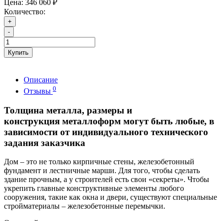
Цена:
346 060 ₽
Количество:
+
-
Купить
Описание
0
Отзывы
Толщина металла, размеры и
конструкция металлоформ могут быть любые, в
зависимости от индивидуального технического
задания заказчика
Дом – это не только кирпичные стены, железобетонный
фундамент и лестничные марши. Для того, чтобы сделать
здание прочным, а у строителей есть свои «секреты». Чтобы
укрепить главные конструктивные элементы любого
сооружения, такие как окна и двери, существуют специальные
стройматериалы – железобетонные перемычки.