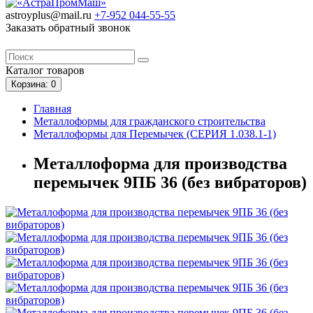
astroyplus@mail.ru
+7-952
044-55-55
Заказать обратный звонок
Каталог
товаров
Корзина
: 0
Главная
Металлоформы для гражданского строительства
Металлоформы для Перемычек (СЕРИЯ 1.038.1-1)
Металлоформа для производства
перемычек 9ПБ 36 (без вибраторов)