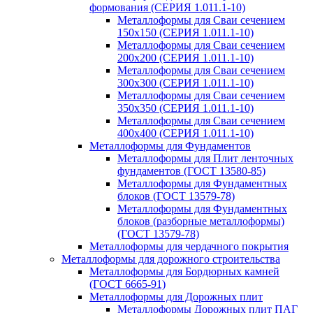
формования (СЕРИЯ 1.011.1-10)
Металлоформы для Сваи сечением
150х150 (СЕРИЯ 1.011.1-10)
Металлоформы для Сваи сечением
200х200 (СЕРИЯ 1.011.1-10)
Металлоформы для Сваи сечением
300х300 (СЕРИЯ 1.011.1-10)
Металлоформы для Сваи сечением
350х350 (СЕРИЯ 1.011.1-10)
Металлоформы для Сваи сечением
400х400 (СЕРИЯ 1.011.1-10)
Металлоформы для Фундаментов
Металлоформы для Плит ленточных
фундаментов (ГОСТ 13580-85)
Металлоформы для Фундаментных
блоков (ГОСТ 13579-78)
Металлоформы для Фундаментных
блоков (разборные металлоформы)
(ГОСТ 13579-78)
Металлоформы для чердачного покрытия
Металлоформы для дорожного строительства
Металлоформы для Бордюрных камней
(ГОСТ 6665-91)
Металлоформы для Дорожных плит
Металлоформы Дорожных плит ПАГ