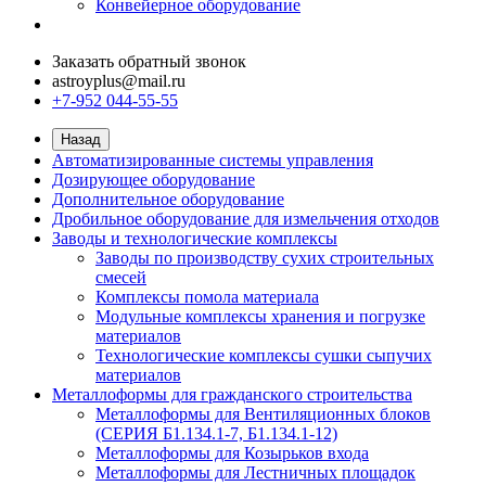
Конвейерное оборудование
Заказать обратный звонок
astroyplus@mail.ru
+7-952 044-55-55
Назад
Автоматизированные системы управления
Дозирующее оборудование
Дополнительное оборудование
Дробильное оборудование для измельчения отходов
Заводы и технологические комплексы
Заводы по производству сухих строительных
смесей
Комплексы помола материала
Модульные комплексы хранения и погрузке
материалов
Технологические комплексы сушки сыпучих
материалов
Металлоформы для гражданского строительства
Металлоформы для Вентиляционных блоков
(СЕРИЯ Б1.134.1-7, Б1.134.1-12)
Металлоформы для Козырьков входа
Металлоформы для Лестничных площадок