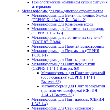
Технологические комплексы сушки сыпучих
материалов
Металлоформы для гражданского строительства
Металлоформы для Вентиляционных блоков
(СЕРИЯ Б1.134.1-7, Б1.134.1-12)
Металлоформы для Козырьков входа
Металлоформы для Лестничных площадок
(СЕРИЯ 1.152.1-8)
Металлоформы для Лестничных ступеней
(ГОСТ 8717.0-84)
Металлоформы для Панелей домостроения
Металлоформы для Перемычек (СЕРИЯ
1.038.1-1)
Металлоформы для Плит карнизных
Металлоформы для Плит перекрытий
(СЕРИЯ 1.141-1 Выпуск 63)
Металлоформы для Плит перекрытий
(борт-оснастка) (СЕРИЯ 1.141-1
Выпуск 63)
Металлоформы для Плит перекрытий
(цельная металлоформа) (СЕРИЯ
1.141-1 Выпуск 63)
Металлоформы для Плит плоских (СЕРИЯ
1.243.1-4)
Металлоформы для Сваи каркасного