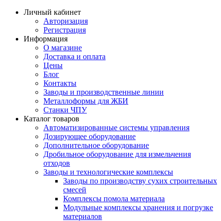
Личный кабинет
Авторизация
Регистрация
Информация
О магазине
Доставка и оплата
Цены
Блог
Контакты
Заводы и производственные линии
Металлоформы для ЖБИ
Станки ЧПУ
Каталог товаров
Автоматизированные системы управления
Дозирующее оборудование
Дополнительное оборудование
Дробильное оборудование для измельчения
отходов
Заводы и технологические комплексы
Заводы по производству сухих строительных
смесей
Комплексы помола материала
Модульные комплексы хранения и погрузке
материалов