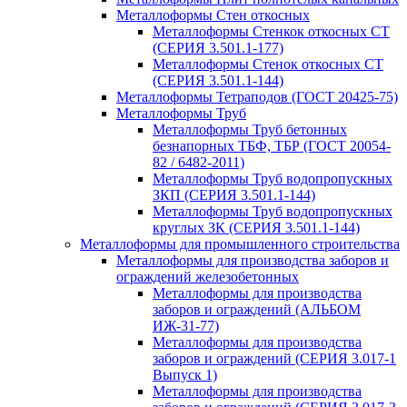
Металлоформы Стен откосных
Металлоформы Стенкок откосных СТ
(СЕРИЯ 3.501.1-177)
Металлоформы Стенок откосных СТ
(СЕРИЯ 3.501.1-144)
Металлоформы Тетраподов (ГОСТ 20425-75)
Металлоформы Труб
Металлоформы Труб бетонных
безнапорных ТБФ, ТБР (ГОСТ 20054-
82 / 6482-2011)
Металлоформы Труб водопропускных
ЗКП (СЕРИЯ 3.501.1-144)
Металлоформы Труб водопропускных
круглых ЗК (СЕРИЯ 3.501.1-144)
Металлоформы для промышленного строительства
Металлоформы для производства заборов и
ограждений железобетонных
Металлоформы для производства
заборов и ограждений (АЛЬБОМ
ИЖ-31-77)
Металлоформы для производства
заборов и ограждений (СЕРИЯ 3.017-1
Выпуск 1)
Металлоформы для производства