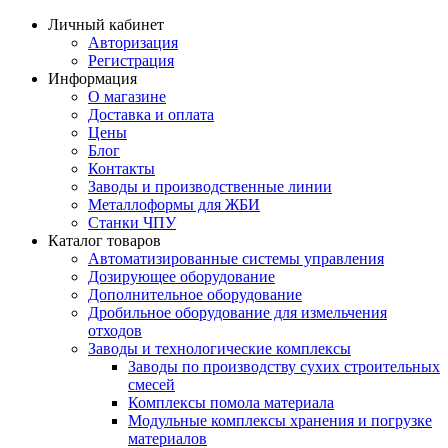
Личный кабинет
Авторизация
Регистрация
Информация
О магазине
Доставка и оплата
Цены
Блог
Контакты
Заводы и производственные линии
Металлоформы для ЖБИ
Станки ЧПУ
Каталог товаров
Автоматизированные системы управления
Дозирующее оборудование
Дополнительное оборудование
Дробильное оборудование для измельчения
отходов
Заводы и технологические комплексы
Заводы по производству сухих строительных
смесей
Комплексы помола материала
Модульные комплексы хранения и погрузке
материалов