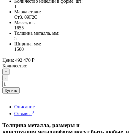
Количество изделий в форме, шт:
1
Марка стали:
Ст3, 09Г2С
Масса, кг:
1655
Толщина металла, мм:
5
Ширина, мм:
1500
Цена:
492 470 ₽
Количество:
+
-
Купить
Описание
0
Отзывы
Толщина металла, размеры и
конструкция металлоформ могут быть любые, в