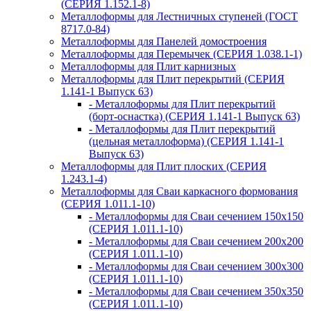
(СЕРИЯ 1.152.1-8)
Металлоформы для Лестничных ступеней (ГОСТ
8717.0-84)
Металлоформы для Панелей домостроения
Металлоформы для Перемычек (СЕРИЯ 1.038.1-1)
Металлоформы для Плит карнизных
Металлоформы для Плит перекрытий (СЕРИЯ
1.141-1 Выпуск 63)
- Металлоформы для Плит перекрытий
(борт-оснастка) (СЕРИЯ 1.141-1 Выпуск 63)
- Металлоформы для Плит перекрытий
(цельная металлоформа) (СЕРИЯ 1.141-1
Выпуск 63)
Металлоформы для Плит плоских (СЕРИЯ
1.243.1-4)
Металлоформы для Сваи каркасного формования
(СЕРИЯ 1.011.1-10)
- Металлоформы для Сваи сечением 150х150
(СЕРИЯ 1.011.1-10)
- Металлоформы для Сваи сечением 200х200
(СЕРИЯ 1.011.1-10)
- Металлоформы для Сваи сечением 300х300
(СЕРИЯ 1.011.1-10)
- Металлоформы для Сваи сечением 350х350
(СЕРИЯ 1.011.1-10)