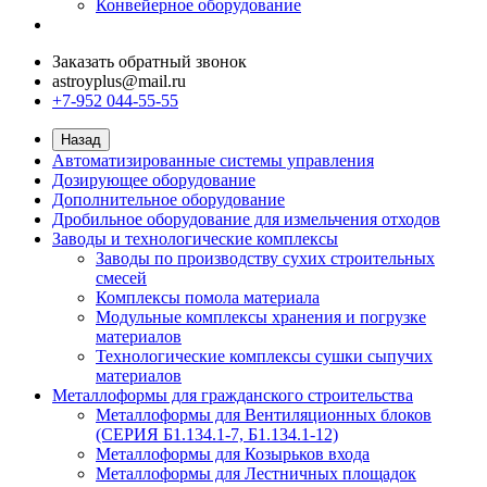
Конвейерное оборудование
Заказать обратный звонок
astroyplus@mail.ru
+7-952 044-55-55
Назад
Автоматизированные системы управления
Дозирующее оборудование
Дополнительное оборудование
Дробильное оборудование для измельчения отходов
Заводы и технологические комплексы
Заводы по производству сухих строительных
смесей
Комплексы помола материала
Модульные комплексы хранения и погрузке
материалов
Технологические комплексы сушки сыпучих
материалов
Металлоформы для гражданского строительства
Металлоформы для Вентиляционных блоков
(СЕРИЯ Б1.134.1-7, Б1.134.1-12)
Металлоформы для Козырьков входа
Металлоформы для Лестничных площадок