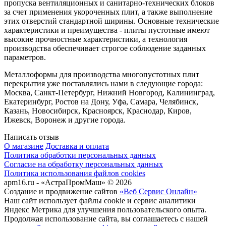
пропуска вентиляционных и санитарно-технических блоков
за счет применения укороченных плит, а также выполнение
этих отверстий стандартной ширины. Основные технические
характеристики и преимущества - плиты пустотные имеют
высокие прочностные характеристики, а технология
производства обеспечивает строгое соблюдение заданных
параметров.
Металлоформы для производства многопустотных плит
перекрытия уже поставлялись нами в следующие города:
Москва, Санкт-Петербург, Нижний Новгород, Калининград,
Екатеринбург, Ростов на Дону, Уфа, Самара, Челябинск,
Казань, Новосибирск, Красноярск, Краснодар, Киров,
Ижевск, Воронеж и другие города.
Написать отзыв
О магазине
Доставка и оплата
Политика обработки персональных данных
Согласие на обработку персональных данных
Политика использования файлов cookies
apm16.ru - «АстраПромМаш» © 2026
Создание и продвижение сайтов
«Веб Сервис Онлайн»
Наш сайт использует файлы cookie и сервис аналитики
Яндекс Метрика для улучшения пользовательского опыта.
Продолжая использование сайта, вы соглашаетесь с нашей