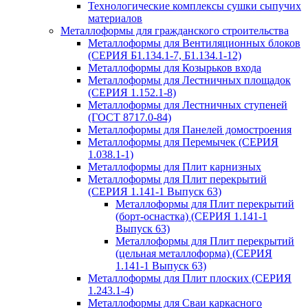
Технологические комплексы сушки сыпучих
материалов
Металлоформы для гражданского строительства
Металлоформы для Вентиляционных блоков
(СЕРИЯ Б1.134.1-7, Б1.134.1-12)
Металлоформы для Козырьков входа
Металлоформы для Лестничных площадок
(СЕРИЯ 1.152.1-8)
Металлоформы для Лестничных ступеней
(ГОСТ 8717.0-84)
Металлоформы для Панелей домостроения
Металлоформы для Перемычек (СЕРИЯ
1.038.1-1)
Металлоформы для Плит карнизных
Металлоформы для Плит перекрытий
(СЕРИЯ 1.141-1 Выпуск 63)
Металлоформы для Плит перекрытий
(борт-оснастка) (СЕРИЯ 1.141-1
Выпуск 63)
Металлоформы для Плит перекрытий
(цельная металлоформа) (СЕРИЯ
1.141-1 Выпуск 63)
Металлоформы для Плит плоских (СЕРИЯ
1.243.1-4)
Металлоформы для Сваи каркасного