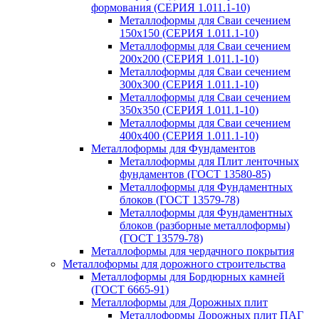
формования (СЕРИЯ 1.011.1-10)
Металлоформы для Сваи сечением
150х150 (СЕРИЯ 1.011.1-10)
Металлоформы для Сваи сечением
200х200 (СЕРИЯ 1.011.1-10)
Металлоформы для Сваи сечением
300х300 (СЕРИЯ 1.011.1-10)
Металлоформы для Сваи сечением
350х350 (СЕРИЯ 1.011.1-10)
Металлоформы для Сваи сечением
400х400 (СЕРИЯ 1.011.1-10)
Металлоформы для Фундаментов
Металлоформы для Плит ленточных
фундаментов (ГОСТ 13580-85)
Металлоформы для Фундаментных
блоков (ГОСТ 13579-78)
Металлоформы для Фундаментных
блоков (разборные металлоформы)
(ГОСТ 13579-78)
Металлоформы для чердачного покрытия
Металлоформы для дорожного строительства
Металлоформы для Бордюрных камней
(ГОСТ 6665-91)
Металлоформы для Дорожных плит
Металлоформы Дорожных плит ПАГ