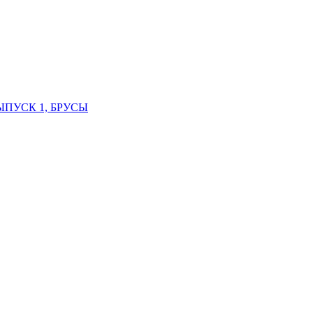
ВЫПУСК 1, БРУСЫ