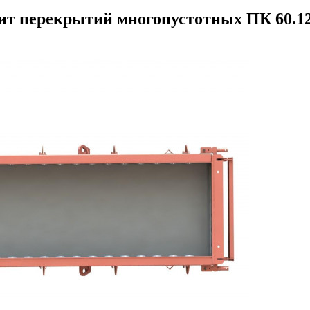
т перекрытий многопустотных ПК 60.12 (