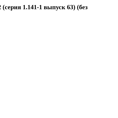
серия 1.141-1 выпуск 63) (без