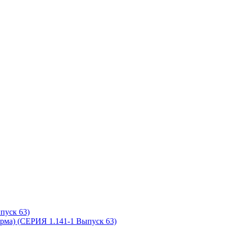
пуск 63)
рма) (СЕРИЯ 1.141-1 Выпуск 63)