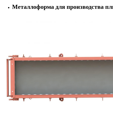
Металлоформа для производства пли