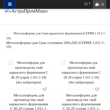
0
: 0
...
Металлоформы для Сваи каркасного формования (СЕРИЯ 1.011.1-
10)
Металлоформы для Сваи сечением 200х200 (СЕРИЯ 1.011.1-
10)
Металлоформа для
Металлоформа для
производства свай
производства свай
каркасного формования
каркасного формования
С 40.20 (серия 1.011.1-
С 50.20 (серия 1.011.1-