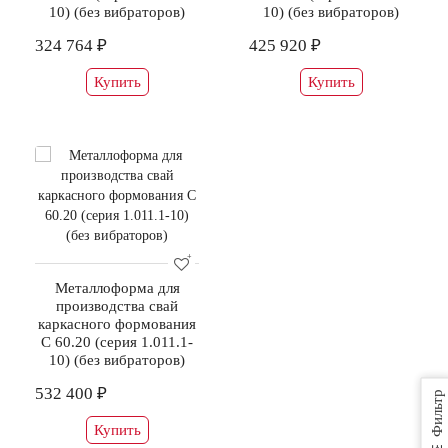
10) (без вибраторов)
10) (без вибраторов)
324 764 ₽
425 920 ₽
Купить
Купить
Металлоформа для
производства свай
каркасного формования
С 60.20 (серия 1.011.1-
10) (без вибраторов)
532 400 ₽
Фильтр
Купить