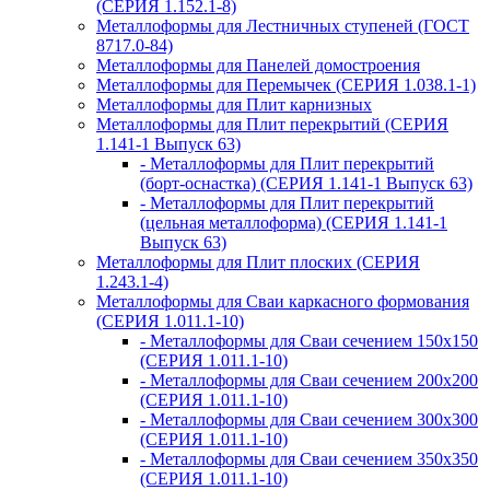
(СЕРИЯ 1.152.1-8)
Металлоформы для Лестничных ступеней (ГОСТ
8717.0-84)
Металлоформы для Панелей домостроения
Металлоформы для Перемычек (СЕРИЯ 1.038.1-1)
Металлоформы для Плит карнизных
Металлоформы для Плит перекрытий (СЕРИЯ
1.141-1 Выпуск 63)
- Металлоформы для Плит перекрытий
(борт-оснастка) (СЕРИЯ 1.141-1 Выпуск 63)
- Металлоформы для Плит перекрытий
(цельная металлоформа) (СЕРИЯ 1.141-1
Выпуск 63)
Металлоформы для Плит плоских (СЕРИЯ
1.243.1-4)
Металлоформы для Сваи каркасного формования
(СЕРИЯ 1.011.1-10)
- Металлоформы для Сваи сечением 150х150
(СЕРИЯ 1.011.1-10)
- Металлоформы для Сваи сечением 200х200
(СЕРИЯ 1.011.1-10)
- Металлоформы для Сваи сечением 300х300
(СЕРИЯ 1.011.1-10)
- Металлоформы для Сваи сечением 350х350
(СЕРИЯ 1.011.1-10)