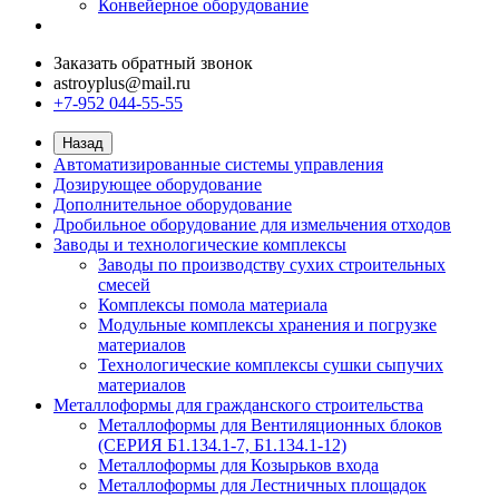
Конвейерное оборудование
Заказать обратный звонок
astroyplus@mail.ru
+7-952 044-55-55
Назад
Автоматизированные системы управления
Дозирующее оборудование
Дополнительное оборудование
Дробильное оборудование для измельчения отходов
Заводы и технологические комплексы
Заводы по производству сухих строительных
смесей
Комплексы помола материала
Модульные комплексы хранения и погрузке
материалов
Технологические комплексы сушки сыпучих
материалов
Металлоформы для гражданского строительства
Металлоформы для Вентиляционных блоков
(СЕРИЯ Б1.134.1-7, Б1.134.1-12)
Металлоформы для Козырьков входа
Металлоформы для Лестничных площадок