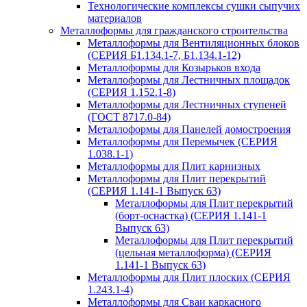
Технологические комплексы сушки сыпучих
материалов
Металлоформы для гражданского строительства
Металлоформы для Вентиляционных блоков
(СЕРИЯ Б1.134.1-7, Б1.134.1-12)
Металлоформы для Козырьков входа
Металлоформы для Лестничных площадок
(СЕРИЯ 1.152.1-8)
Металлоформы для Лестничных ступеней
(ГОСТ 8717.0-84)
Металлоформы для Панелей домостроения
Металлоформы для Перемычек (СЕРИЯ
1.038.1-1)
Металлоформы для Плит карнизных
Металлоформы для Плит перекрытий
(СЕРИЯ 1.141-1 Выпуск 63)
Металлоформы для Плит перекрытий
(борт-оснастка) (СЕРИЯ 1.141-1
Выпуск 63)
Металлоформы для Плит перекрытий
(цельная металлоформа) (СЕРИЯ
1.141-1 Выпуск 63)
Металлоформы для Плит плоских (СЕРИЯ
1.243.1-4)
Металлоформы для Сваи каркасного