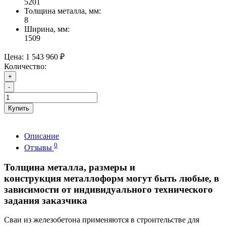
5201
Толщина металла, мм:
8
Ширина, мм:
1509
Цена:
1 543 960 ₽
Количество:
+
-
Купить
Описание
0
Отзывы
Толщина металла, размеры и
конструкция металлоформ могут быть любые, в
зависимости от индивидуального технического
задания заказчика
Сваи из железобетона применяются в строительстве для