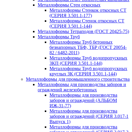
Металлоформы Стен откосных
Металлоформы Стенкок откосных СТ
(СЕРИЯ 3.501.1-177)
Металлоформы Стенок откосных СТ
(СЕРИЯ 3.501.1-144)
Металлоформы Тетраподов (ГОСТ 20425-75)
Металлоформы Труб
Металлоформы Труб бетонных
безнапорных ТБФ, ТБР (ГОСТ 20054-
82 / 6482-2011)
Металлоформы Труб водопропускных
ЗКП (СЕРИЯ 3.501.1-144)
Металлоформы Труб водопропускных
круглых ЗК (СЕРИЯ 3.501.1-144)
Металлоформы для промышленного строительства
Металлоформы для производства заборов и
ограждений железобетонных
Металлоформы для производства
заборов и ограждений (АЛЬБОМ
ИЖ-31-77)
Металлоформы для производства
заборов и ограждений (СЕРИЯ 3.017-1
Выпуск 1)
Металлоформы для производства