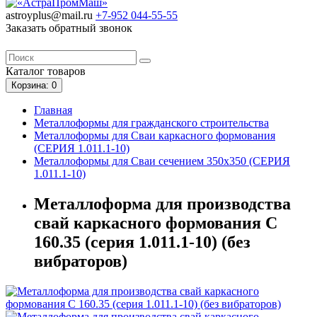
astroyplus@mail.ru
+7-952
044-55-55
Заказать обратный звонок
Каталог
товаров
Корзина
: 0
Главная
Металлоформы для гражданского строительства
Металлоформы для Сваи каркасного формования
(СЕРИЯ 1.011.1-10)
Металлоформы для Сваи сечением 350х350 (СЕРИЯ
1.011.1-10)
Металлоформа для производства
свай каркасного формования С
160.35 (серия 1.011.1-10) (без
вибраторов)