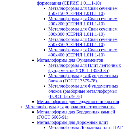
формования (СЕРИЯ 1.011.1-10)
Металлоформы для Сваи сечением
150х150 (СЕРИЯ 1.011.1-10)
Металлоформы для Сваи сечением
200х200 (СЕРИЯ 1.011.1-10)
Металлоформы для Сваи сечением
300х300 (СЕРИЯ 1.011.1-10)
Металлоформы для Сваи сечением
350х350 (СЕРИЯ 1.011.1-10)
Металлоформы для Сваи сечением
400х400 (СЕРИЯ 1.011.1-10)
Металлоформы для Фундаментов
Металлоформы для Плит ленточных
фундаментов (ГОСТ 13580-85)
Металлоформы для Фундаментных
блоков (ГОСТ 13579-78)
Металлоформы для Фундаментных
блоков (разборные металлоформы)
(ГОСТ 13579-78)
Металлоформы для чердачного покрытия
Металлоформы для дорожного строительства
Металлоформы для Бордюрных камней
(ГОСТ 6665-91)
Металлоформы для Дорожных плит
Металлоформы Дорожных плит ПАГ