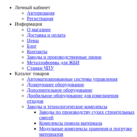
Личный кабинет
Авторизация
Регистрация
Информация
О магазине
Доставка и оплата
Цены
Блог
Контакты
Заводы и производственные линии
Металлоформы для ЖБИ
Станки ЧПУ
Каталог товаров
Автоматизированные системы управления
Дозирующее оборудование
Дополнительное оборудование
Дробильное оборудование для измельчения
отходов
Заводы и технологические комплексы
Заводы по производству сухих строительных
смесей
Комплексы помола материала
Модульные комплексы хранения и погрузке
материалов