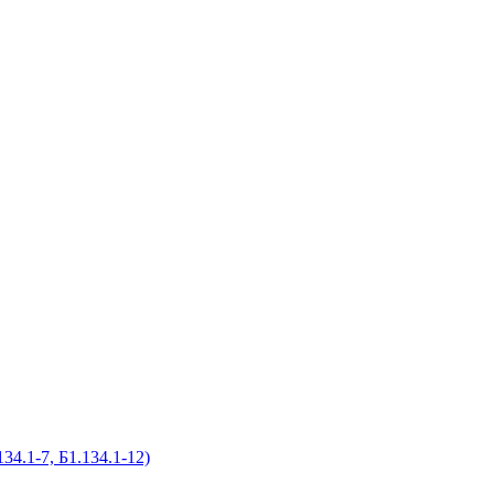
.1-7, Б1.134.1-12)