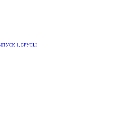
ВЫПУСК 1, БРУСЫ