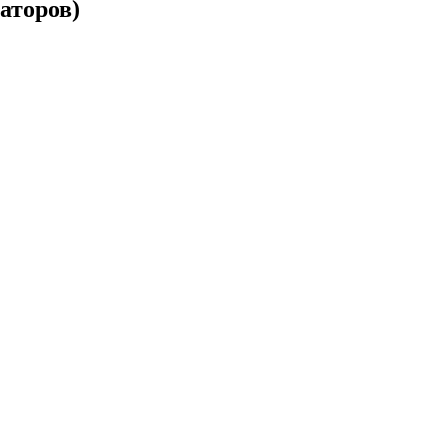
аторов)