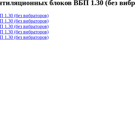
тиляционных блоков ВБП 1.30 (без вибр