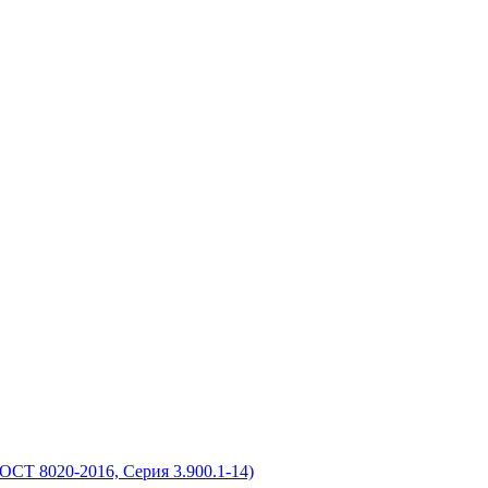
СТ 8020-2016, Серия 3.900.1-14)