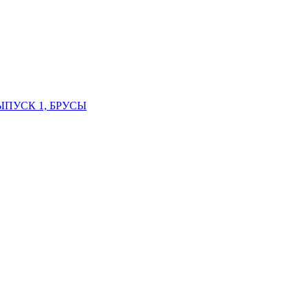
ВЫПУСК 1, БРУСЫ