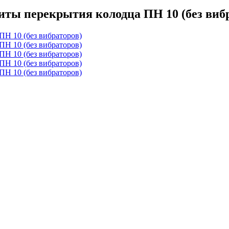
иты перекрытия колодца ПН 10 (без виб