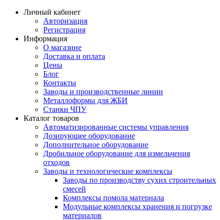
Личный кабинет
Авторизация
Регистрация
Информация
О магазине
Доставка и оплата
Цены
Блог
Контакты
Заводы и производственные линии
Металлоформы для ЖБИ
Станки ЧПУ
Каталог товаров
Автоматизированные системы управления
Дозирующее оборудование
Дополнительное оборудование
Дробильное оборудование для измельчения
отходов
Заводы и технологические комплексы
Заводы по производству сухих строительных
смесей
Комплексы помола материала
Модульные комплексы хранения и погрузке
материалов