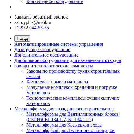
Конвейерное оборудование
Заказать обратный звонок
astroyplus@mail.ru
+7-952 044-55-55
Назад
Автоматизированные системы управления
Дозирующее оборудование
Дополнительное оборудование
Дробильное оборудование для измельчения отходов
Заводы и технологические комплексы
Заводы по производству сухих строительных
смесей
Комплексы помола материала
Модульные комплексы хранения и погрузке
материалов
Технологические комплексы сушки сыпучих
материалов
Металлоформы для гражданского строительства
Металлоформы для Вентиляционных блоков
(СЕРИЯ Б1.134.1-7, Б1.134.1-12)
Металлоформы для Козырьков входа
Металлоформы для Лестничных площадок