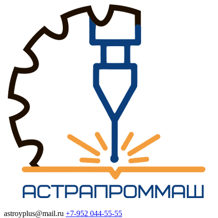
astroyplus@mail.ru
+7-952
044-55-55