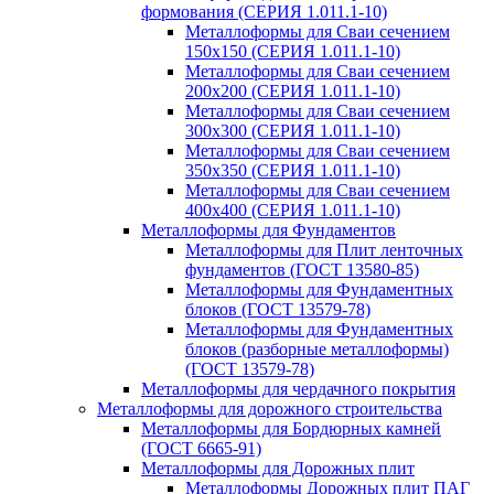
формования (СЕРИЯ 1.011.1-10)
Металлоформы для Сваи сечением
150х150 (СЕРИЯ 1.011.1-10)
Металлоформы для Сваи сечением
200х200 (СЕРИЯ 1.011.1-10)
Металлоформы для Сваи сечением
300х300 (СЕРИЯ 1.011.1-10)
Металлоформы для Сваи сечением
350х350 (СЕРИЯ 1.011.1-10)
Металлоформы для Сваи сечением
400х400 (СЕРИЯ 1.011.1-10)
Металлоформы для Фундаментов
Металлоформы для Плит ленточных
фундаментов (ГОСТ 13580-85)
Металлоформы для Фундаментных
блоков (ГОСТ 13579-78)
Металлоформы для Фундаментных
блоков (разборные металлоформы)
(ГОСТ 13579-78)
Металлоформы для чердачного покрытия
Металлоформы для дорожного строительства
Металлоформы для Бордюрных камней
(ГОСТ 6665-91)
Металлоформы для Дорожных плит
Металлоформы Дорожных плит ПАГ