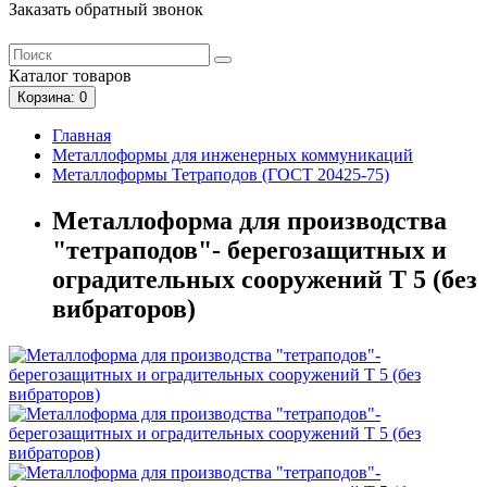
Заказать обратный звонок
Каталог
товаров
Корзина
: 0
Главная
Металлоформы для инженерных коммуникаций
Металлоформы Тетраподов (ГОСТ 20425-75)
Металлоформа для производства
"тетраподов"- берегозащитных и
оградительных сооружений Т 5 (без
вибраторов)