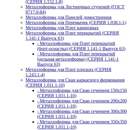
(СЕРИЯ 1.152.1-8)
Металлоформы для Лестничных ступеней (ГОСТ
8717.0-84)
Металлоформы для Панелей домостроения
Металлоформы для Перемычек (СЕРИЯ 1.038.1-1)
Металлоформы для Плит карнизных
Металлоформы для Плит перекрытий (СЕРИЯ
1.141-1 Выпуск 63)
- Металлоформы для Плит перекрытий
(борт-оснастка) (СЕРИЯ 1.141-1 Выпуск 63)
- Металлоформы для Плит перекрытий
(цельная металлоформа) (СЕРИЯ 1.141-1
Выпуск 63)
Металлоформы для Плит плоских (СЕРИЯ
1.243.1-4)
Металлоформы для Сваи каркасного формования
(СЕРИЯ 1.011.1-10)
- Металлоформы для Сваи сечением 150х150
(СЕРИЯ 1.011.1-10)
- Металлоформы для Сваи сечением 200х200
(СЕРИЯ 1.011.1-10)
- Металлоформы для Сваи сечением 300х300
(СЕРИЯ 1.011.1-10)
- Металлоформы для Сваи сечением 350х350
(СЕРИЯ 1.011.1-10)