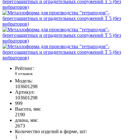
Рейтинг:
0 отзывов
Модель:
103601298
Артикул:
103601298
999
Высота, мм:
2190
длина, мм:
2673
Количество изделий в форме, шт:
1