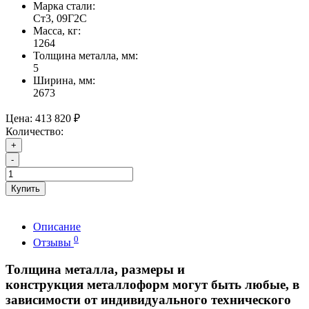
Марка стали:
Ст3, 09Г2С
Масса, кг:
1264
Толщина металла, мм:
5
Ширина, мм:
2673
Цена:
413 820 ₽
Количество:
+
-
Купить
Описание
0
Отзывы
Толщина металла, размеры и
конструкция металлоформ могут быть любые, в
зависимости от индивидуального технического