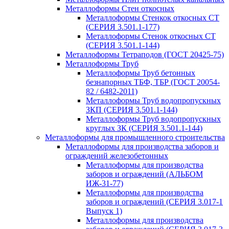
Металлоформы Стен откосных
Металлоформы Стенкок откосных СТ
(СЕРИЯ 3.501.1-177)
Металлоформы Стенок откосных СТ
(СЕРИЯ 3.501.1-144)
Металлоформы Тетраподов (ГОСТ 20425-75)
Металлоформы Труб
Металлоформы Труб бетонных
безнапорных ТБФ, ТБР (ГОСТ 20054-
82 / 6482-2011)
Металлоформы Труб водопропускных
ЗКП (СЕРИЯ 3.501.1-144)
Металлоформы Труб водопропускных
круглых ЗК (СЕРИЯ 3.501.1-144)
Металлоформы для промышленного строительства
Металлоформы для производства заборов и
ограждений железобетонных
Металлоформы для производства
заборов и ограждений (АЛЬБОМ
ИЖ-31-77)
Металлоформы для производства
заборов и ограждений (СЕРИЯ 3.017-1
Выпуск 1)
Металлоформы для производства