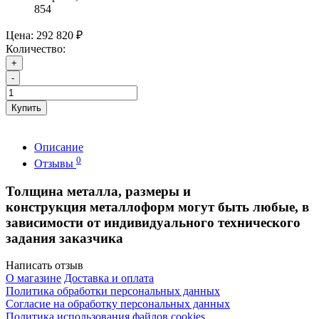
854
Цена:
292 820 ₽
Количество:
+
-
Купить
Описание
0
Отзывы
Толщина металла, размеры и
конструкция металлоформ могут быть любые, в
зависимости от индивидуального технического
задания заказчика
Написать отзыв
О магазине
Доставка и оплата
Политика обработки персональных данных
Согласие на обработку персональных данных
Политика использования файлов cookies