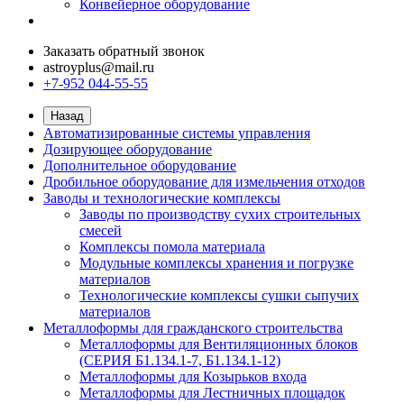
Конвейерное оборудование
Заказать обратный звонок
astroyplus@mail.ru
+7-952 044-55-55
Назад
Автоматизированные системы управления
Дозирующее оборудование
Дополнительное оборудование
Дробильное оборудование для измельчения отходов
Заводы и технологические комплексы
Заводы по производству сухих строительных
смесей
Комплексы помола материала
Модульные комплексы хранения и погрузке
материалов
Технологические комплексы сушки сыпучих
материалов
Металлоформы для гражданского строительства
Металлоформы для Вентиляционных блоков
(СЕРИЯ Б1.134.1-7, Б1.134.1-12)
Металлоформы для Козырьков входа
Металлоформы для Лестничных площадок