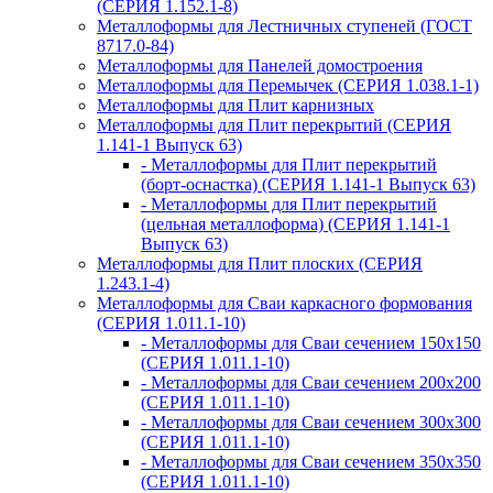
(СЕРИЯ 1.152.1-8)
Металлоформы для Лестничных ступеней (ГОСТ
8717.0-84)
Металлоформы для Панелей домостроения
Металлоформы для Перемычек (СЕРИЯ 1.038.1-1)
Металлоформы для Плит карнизных
Металлоформы для Плит перекрытий (СЕРИЯ
1.141-1 Выпуск 63)
- Металлоформы для Плит перекрытий
(борт-оснастка) (СЕРИЯ 1.141-1 Выпуск 63)
- Металлоформы для Плит перекрытий
(цельная металлоформа) (СЕРИЯ 1.141-1
Выпуск 63)
Металлоформы для Плит плоских (СЕРИЯ
1.243.1-4)
Металлоформы для Сваи каркасного формования
(СЕРИЯ 1.011.1-10)
- Металлоформы для Сваи сечением 150х150
(СЕРИЯ 1.011.1-10)
- Металлоформы для Сваи сечением 200х200
(СЕРИЯ 1.011.1-10)
- Металлоформы для Сваи сечением 300х300
(СЕРИЯ 1.011.1-10)
- Металлоформы для Сваи сечением 350х350
(СЕРИЯ 1.011.1-10)