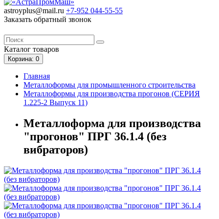
astroyplus@mail.ru
+7-952
044-55-55
Заказать обратный звонок
Каталог
товаров
Корзина
: 0
Главная
Металлоформы для промышленного строительства
Металлоформы для производства прогонов (СЕРИЯ
1.225-2 Выпуск 11)
Металлоформа для производства
"прогонов" ПРГ 36.1.4 (без
вибраторов)