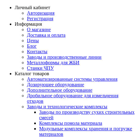
Личный кабинет
Авторизация
Регистрация
Информация
О магазине
Доставка и оплата
Цены
Блог
Контакты
Заводы и производственные линии
Металлоформы для ЖБИ
Станки ЧПУ
Каталог товаров
Автоматизированные системы управления
Дозирующее оборудование
Дополнительное оборудование
Дробильное оборудование для измельчения
отходов
Заводы и технологические комплексы
Заводы по производству сухих строительных
смесей
Комплексы помола материала
Модульные комплексы хранения и погрузке
материалов