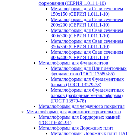
формования (СЕРИЯ 1.011.1-10)
Металлоформы для Сваи сечением
150х150 (СЕРИЯ 1.011.1-10)
Металлоформы для Сваи сечением
200х200 (СЕРИЯ 1.011.1-10)
Металлоформы для Сваи сечением
300х300 (СЕРИЯ 1.011.1-10)
Металлоформы для Сваи сечением
350х350 (СЕРИЯ 1.011.1-10)
Металлоформы для Сваи сечением
400х400 (СЕРИЯ 1.011.1-10)
Металлоформы для Фундаментов
Металлоформы для Плит ленточных
фундаментов (ГОСТ 13580-85)
Металлоформы для Фундаментных
блоков (ГОСТ 13579-78)
Металлоформы для Фундаментных
блоков (разборные металлоформы)
(ГОСТ 13579-78)
Металлоформы для чердачного покрытия
Металлоформы для дорожного строительства
Металлоформы для Бордюрных камней
(ГОСТ 6665-91)
Металлоформы для Дорожных плит
Металлоформы Дорожных плит ПАГ