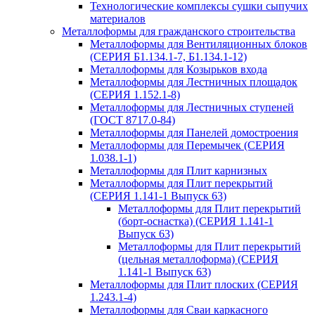
Технологические комплексы сушки сыпучих
материалов
Металлоформы для гражданского строительства
Металлоформы для Вентиляционных блоков
(СЕРИЯ Б1.134.1-7, Б1.134.1-12)
Металлоформы для Козырьков входа
Металлоформы для Лестничных площадок
(СЕРИЯ 1.152.1-8)
Металлоформы для Лестничных ступеней
(ГОСТ 8717.0-84)
Металлоформы для Панелей домостроения
Металлоформы для Перемычек (СЕРИЯ
1.038.1-1)
Металлоформы для Плит карнизных
Металлоформы для Плит перекрытий
(СЕРИЯ 1.141-1 Выпуск 63)
Металлоформы для Плит перекрытий
(борт-оснастка) (СЕРИЯ 1.141-1
Выпуск 63)
Металлоформы для Плит перекрытий
(цельная металлоформа) (СЕРИЯ
1.141-1 Выпуск 63)
Металлоформы для Плит плоских (СЕРИЯ
1.243.1-4)
Металлоформы для Сваи каркасного