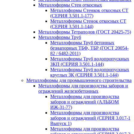
Металлоформы Стен откосных
Металлоформы Стенкок откосных СТ
(СЕРИЯ 3.501.1-177)
Металлоформы Стенок откосных СТ
(СЕРИЯ 3.501.1-144)
Металлоформы Тетраподов (ГОСТ 20425-75)
Металлоформы Труб
Металлоформы Труб бетонных
безнапорных ТБФ, ТБР (ГОСТ 20054-
82 / 6482-2011)
Металлоформы Труб водопропускных
ЗКП (СЕРИЯ 3.501.1-144)
Металлоформы Труб водопропускных
круглых ЗК (СЕРИЯ 3.501.1-144)
Металлоформы для промышленного строительства
Металлоформы для производства заборов и
ограждений железобетонных
Металлоформы для производства
заборов и ограждений (АЛЬБОМ
ИЖ-31-77)
Металлоформы для производства
заборов и ограждений (СЕРИЯ 3.017-1
Выпуск 1)
Металлоформы для производства