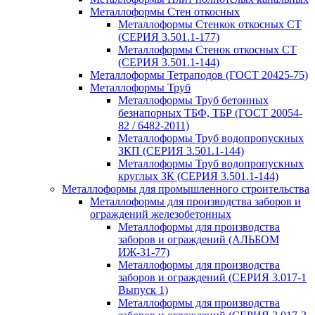
Металлоформы Стен откосных
Металлоформы Стенкок откосных СТ
(СЕРИЯ 3.501.1-177)
Металлоформы Стенок откосных СТ
(СЕРИЯ 3.501.1-144)
Металлоформы Тетраподов (ГОСТ 20425-75)
Металлоформы Труб
Металлоформы Труб бетонных
безнапорных ТБФ, ТБР (ГОСТ 20054-
82 / 6482-2011)
Металлоформы Труб водопропускных
ЗКП (СЕРИЯ 3.501.1-144)
Металлоформы Труб водопропускных
круглых ЗК (СЕРИЯ 3.501.1-144)
Металлоформы для промышленного строительства
Металлоформы для производства заборов и
ограждений железобетонных
Металлоформы для производства
заборов и ограждений (АЛЬБОМ
ИЖ-31-77)
Металлоформы для производства
заборов и ограждений (СЕРИЯ 3.017-1
Выпуск 1)
Металлоформы для производства