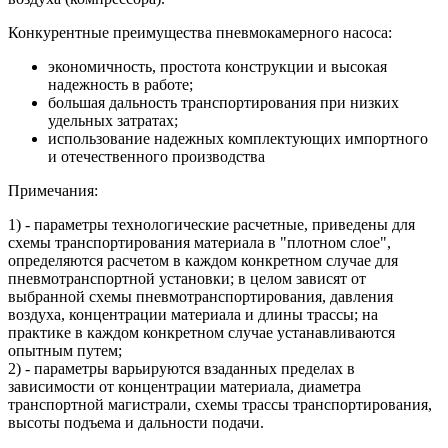
Конкурентные преимущества пневмокамерного насоса:
экономичность, простота конструкции и высокая
надежность в работе;
большая дальность транспортирования при низких
удельных затратах;
использование надежных комплектующих импортного
и отечественного производства
Примечания:
1) - параметры технологические расчетные, приведены для
схемы транспортирования материала в "плотном слое",
определяются расчетом в каждом конкретном случае для
пневмотранспортной установки; в целом зависят от
выбранной схемы пневмотранспортирования, давления
воздуха, концентрации материала и длины трассы; на
практике в каждом конкретном случае устанавливаются
опытным путем;
2) - параметры варьируются взаданных пределах в
зависимости от концентрации материала, диаметра
транспортной магистрали, схемы трассы транспортирования,
высоты подъема и дальности подачи.