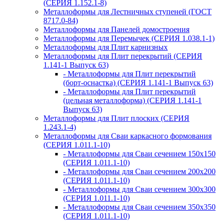
(СЕРИЯ 1.152.1-8)
Металлоформы для Лестничных ступеней (ГОСТ
8717.0-84)
Металлоформы для Панелей домостроения
Металлоформы для Перемычек (СЕРИЯ 1.038.1-1)
Металлоформы для Плит карнизных
Металлоформы для Плит перекрытий (СЕРИЯ
1.141-1 Выпуск 63)
- Металлоформы для Плит перекрытий
(борт-оснастка) (СЕРИЯ 1.141-1 Выпуск 63)
- Металлоформы для Плит перекрытий
(цельная металлоформа) (СЕРИЯ 1.141-1
Выпуск 63)
Металлоформы для Плит плоских (СЕРИЯ
1.243.1-4)
Металлоформы для Сваи каркасного формования
(СЕРИЯ 1.011.1-10)
- Металлоформы для Сваи сечением 150х150
(СЕРИЯ 1.011.1-10)
- Металлоформы для Сваи сечением 200х200
(СЕРИЯ 1.011.1-10)
- Металлоформы для Сваи сечением 300х300
(СЕРИЯ 1.011.1-10)
- Металлоформы для Сваи сечением 350х350
(СЕРИЯ 1.011.1-10)