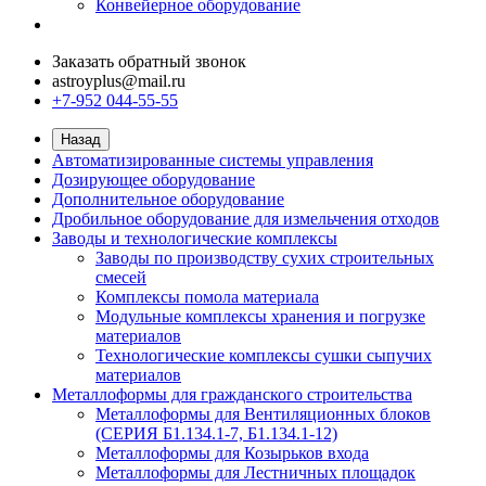
Конвейерное оборудование
Заказать обратный звонок
astroyplus@mail.ru
+7-952 044-55-55
Назад
Автоматизированные системы управления
Дозирующее оборудование
Дополнительное оборудование
Дробильное оборудование для измельчения отходов
Заводы и технологические комплексы
Заводы по производству сухих строительных
смесей
Комплексы помола материала
Модульные комплексы хранения и погрузке
материалов
Технологические комплексы сушки сыпучих
материалов
Металлоформы для гражданского строительства
Металлоформы для Вентиляционных блоков
(СЕРИЯ Б1.134.1-7, Б1.134.1-12)
Металлоформы для Козырьков входа
Металлоформы для Лестничных площадок