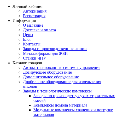
Личный кабинет
Авторизация
Регистрация
Информация
О магазине
Доставка и оплата
Цены
Блог
Контакты
Заводы и производственные линии
Металлоформы для ЖБИ
Станки ЧПУ
Каталог товаров
Автоматизированные системы управления
Дозирующее оборудование
Дополнительное оборудование
Дробильное оборудование для измельчения
отходов
Заводы и технологические комплексы
Заводы по производству сухих строительных
смесей
Комплексы помола материала
Модульные комплексы хранения и погрузке
материалов