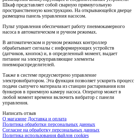
Шкаф представляет собой сварную прямоугольную
пространственную конструкцию. На открывающейся дверце
размещена панель управления насосом.
Пульт управления обеспечивает работу пневмокамерного
насоса в автоматическом и ручном режимах.
В автоматическом и ручном режимах контроллер
обрабатывает сигналы с информирующих устройств
(датчиков, кнопок) и, в определенный момент, выдает
питание на электроуправляющие элементы
пневмораспределителей.
Также в системе предусмотрено управление
электровибратором. Эта функция позволяет ускорить процесс
подачи сыпучего материала из станции растаривания или
бункеров в приемную камеру насоса. Оператор может в
любой момент времени включить вибратор с панели
управления.
Написать отзыв
О магазине
Доставка и оплата
Политика обработки персональных данных
Согласие на обработку персональных данных
Политика использования файлов cookies