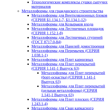
Технологические комплексы сушки сыпучих
материалов
Металлоформы для гражданского строительства
Металлоформы для Вентиляционных блоков
(СЕРИЯ Б1.134.1-7, Б1.134.1-12)
Металлоформы для Козырьков входа
Металлоформы для Лестничных площадок
(СЕРИЯ 1.152.1-8)
Металлоформы для Лестничных ступеней
(ГОСТ 8717.0-84)
Металлоформы для Панелей домостроения
Металлоформы для Перемычек (СЕРИЯ
1.038.1-1)
Металлоформы для Плит карнизных
Металлоформы для Плит перекрытий
(СЕРИЯ 1.141-1 Выпуск 63)
Металлоформы для Плит перекрытий
(борт-оснастка) (СЕРИЯ 1.141-1
Выпуск 63)
Металлоформы для Плит перекрытий
(цельная металлоформа) (СЕРИЯ
1.141-1 Выпуск 63)
Металлоформы для Плит плоских (СЕРИЯ
1.243.1-4)
Металлоформы для Сваи каркасного