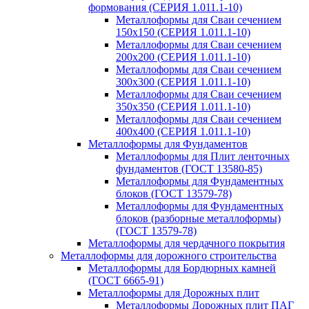
формования (СЕРИЯ 1.011.1-10)
Металлоформы для Сваи сечением
150х150 (СЕРИЯ 1.011.1-10)
Металлоформы для Сваи сечением
200х200 (СЕРИЯ 1.011.1-10)
Металлоформы для Сваи сечением
300х300 (СЕРИЯ 1.011.1-10)
Металлоформы для Сваи сечением
350х350 (СЕРИЯ 1.011.1-10)
Металлоформы для Сваи сечением
400х400 (СЕРИЯ 1.011.1-10)
Металлоформы для Фундаментов
Металлоформы для Плит ленточных
фундаментов (ГОСТ 13580-85)
Металлоформы для Фундаментных
блоков (ГОСТ 13579-78)
Металлоформы для Фундаментных
блоков (разборные металлоформы)
(ГОСТ 13579-78)
Металлоформы для чердачного покрытия
Металлоформы для дорожного строительства
Металлоформы для Бордюрных камней
(ГОСТ 6665-91)
Металлоформы для Дорожных плит
Металлоформы Дорожных плит ПАГ