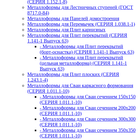
(СЕРИЯ 1.152.1-8)
Металлоформы для Лестничных ступеней (ГОСТ
8717.0-84)
Металлоформы для Панелей домостроения
Металлоформы для Перемычек (СЕРИЯ 1.038.1-1)
Металлоформы для Плит карнизных
Металлоформы для Плит перекрытий (СЕРИЯ
1.141-1 Выпуск 63)
- Металлоформы для Плит перекрытий
(борт-оснастка) (СЕРИЯ 1.141-1 Выпуск 63)
- Металлоформы для Плит перекрытий
(цельная металлоформа) (СЕРИЯ 1.141-1
Выпуск 63)
Металлоформы для Плит плоских (СЕРИЯ
1.243.1-4)
Металлоформы для Сваи каркасного формования
(СЕРИЯ 1.011.1-10)
- Металлоформы для Сваи сечением 150х150
(СЕРИЯ 1.011.1-10)
- Металлоформы для Сваи сечением 200х200
(СЕРИЯ 1.011.1-10)
- Металлоформы для Сваи сечением 300х300
(СЕРИЯ 1.011.1-10)
- Металлоформы для Сваи сечением 350х350
(СЕРИЯ 1.011.1-10)