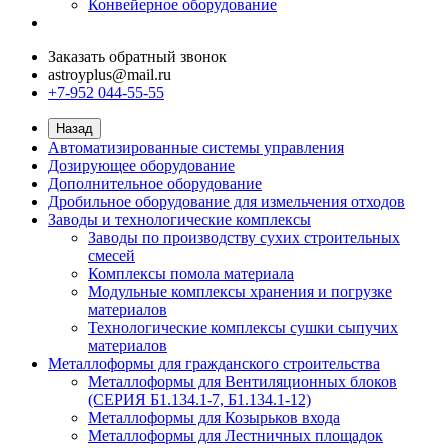
Конвейерное оборудование
Заказать обратный звонок
astroyplus@mail.ru
+7-952 044-55-55
Назад
Автоматизированные системы управления
Дозирующее оборудование
Дополнительное оборудование
Дробильное оборудование для измельчения отходов
Заводы и технологические комплексы
Заводы по производству сухих строительных
смесей
Комплексы помола материала
Модульные комплексы хранения и погрузке
материалов
Технологические комплексы сушки сыпучих
материалов
Металлоформы для гражданского строительства
Металлоформы для Вентиляционных блоков
(СЕРИЯ Б1.134.1-7, Б1.134.1-12)
Металлоформы для Козырьков входа
Металлоформы для Лестничных площадок