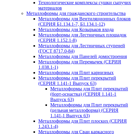
Технологические комплексы сушки сыпучих
материалов
Металлоформы для гражданского строительства
Металлоформы для Вентиляционных блоков
(СЕРИЯ Б1.134.1-7, Б1.134.1-12)
Металлоформы для Козырьков входа
Металлоформы для Лестничных площадок
(СЕРИЯ 1.152.1-8)
Металлоформы для Лестничных ступеней
(ГОСТ 8717.0-84)
Металлоформы для Панелей домостроения
Металлоформы для Перемычек (СЕРИЯ
1.038.1-1)
Металлоформы для Плит карнизных
Металлоформы для Плит перекрытий
(СЕРИЯ 1.141-1 Выпуск 63)
Металлоформы для Плит перекрытий
(борт-оснастка) (СЕРИЯ 1.141-1
Выпуск 63)
Металлоформы для Плит перекрытий
(цельная металлоформа) (СЕРИЯ
1.141-1 Выпуск 63)
Металлоформы для Плит плоских (СЕРИЯ
1.243.1-4)
Металлоформы для Сваи каркасного