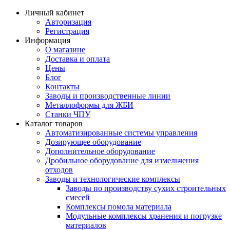
Личный кабинет
Авторизация
Регистрация
Информация
О магазине
Доставка и оплата
Цены
Блог
Контакты
Заводы и производственные линии
Металлоформы для ЖБИ
Станки ЧПУ
Каталог товаров
Автоматизированные системы управления
Дозирующее оборудование
Дополнительное оборудование
Дробильное оборудование для измельчения
отходов
Заводы и технологические комплексы
Заводы по производству сухих строительных
смесей
Комплексы помола материала
Модульные комплексы хранения и погрузке
материалов