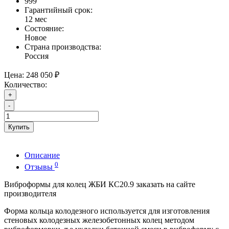
999
Гарантийный срок:
12 мес
Состояние:
Новое
Страна производства:
Россия
Цена:
248 050 ₽
Количество:
+
-
Купить
Описание
0
Отзывы
Виброформы для колец ЖБИ КС20.9 заказать на сайте
производителя
Форма кольца колодезного используется для изготовления
стеновых колодезных железобетонных колец методом