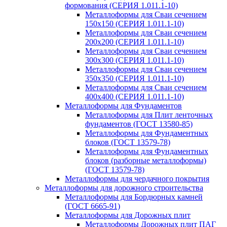
формования (СЕРИЯ 1.011.1-10)
Металлоформы для Сваи сечением
150х150 (СЕРИЯ 1.011.1-10)
Металлоформы для Сваи сечением
200х200 (СЕРИЯ 1.011.1-10)
Металлоформы для Сваи сечением
300х300 (СЕРИЯ 1.011.1-10)
Металлоформы для Сваи сечением
350х350 (СЕРИЯ 1.011.1-10)
Металлоформы для Сваи сечением
400х400 (СЕРИЯ 1.011.1-10)
Металлоформы для Фундаментов
Металлоформы для Плит ленточных
фундаментов (ГОСТ 13580-85)
Металлоформы для Фундаментных
блоков (ГОСТ 13579-78)
Металлоформы для Фундаментных
блоков (разборные металлоформы)
(ГОСТ 13579-78)
Металлоформы для чердачного покрытия
Металлоформы для дорожного строительства
Металлоформы для Бордюрных камней
(ГОСТ 6665-91)
Металлоформы для Дорожных плит
Металлоформы Дорожных плит ПАГ