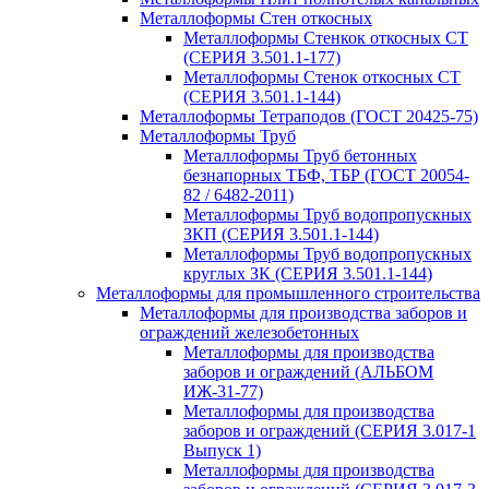
Металлоформы Стен откосных
Металлоформы Стенкок откосных СТ
(СЕРИЯ 3.501.1-177)
Металлоформы Стенок откосных СТ
(СЕРИЯ 3.501.1-144)
Металлоформы Тетраподов (ГОСТ 20425-75)
Металлоформы Труб
Металлоформы Труб бетонных
безнапорных ТБФ, ТБР (ГОСТ 20054-
82 / 6482-2011)
Металлоформы Труб водопропускных
ЗКП (СЕРИЯ 3.501.1-144)
Металлоформы Труб водопропускных
круглых ЗК (СЕРИЯ 3.501.1-144)
Металлоформы для промышленного строительства
Металлоформы для производства заборов и
ограждений железобетонных
Металлоформы для производства
заборов и ограждений (АЛЬБОМ
ИЖ-31-77)
Металлоформы для производства
заборов и ограждений (СЕРИЯ 3.017-1
Выпуск 1)
Металлоформы для производства