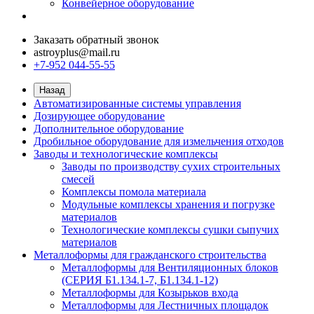
Конвейерное оборудование
Заказать обратный звонок
astroyplus@mail.ru
+7-952 044-55-55
Назад
Автоматизированные системы управления
Дозирующее оборудование
Дополнительное оборудование
Дробильное оборудование для измельчения отходов
Заводы и технологические комплексы
Заводы по производству сухих строительных
смесей
Комплексы помола материала
Модульные комплексы хранения и погрузке
материалов
Технологические комплексы сушки сыпучих
материалов
Металлоформы для гражданского строительства
Металлоформы для Вентиляционных блоков
(СЕРИЯ Б1.134.1-7, Б1.134.1-12)
Металлоформы для Козырьков входа
Металлоформы для Лестничных площадок