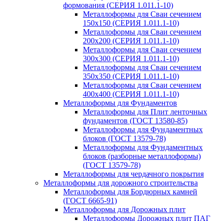
формования (СЕРИЯ 1.011.1-10)
Металлоформы для Сваи сечением
150х150 (СЕРИЯ 1.011.1-10)
Металлоформы для Сваи сечением
200х200 (СЕРИЯ 1.011.1-10)
Металлоформы для Сваи сечением
300х300 (СЕРИЯ 1.011.1-10)
Металлоформы для Сваи сечением
350х350 (СЕРИЯ 1.011.1-10)
Металлоформы для Сваи сечением
400х400 (СЕРИЯ 1.011.1-10)
Металлоформы для Фундаментов
Металлоформы для Плит ленточных
фундаментов (ГОСТ 13580-85)
Металлоформы для Фундаментных
блоков (ГОСТ 13579-78)
Металлоформы для Фундаментных
блоков (разборные металлоформы)
(ГОСТ 13579-78)
Металлоформы для чердачного покрытия
Металлоформы для дорожного строительства
Металлоформы для Бордюрных камней
(ГОСТ 6665-91)
Металлоформы для Дорожных плит
Металлоформы Дорожных плит ПАГ