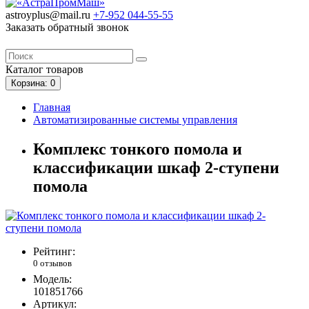
astroyplus@mail.ru
+7-952
044-55-55
Заказать обратный звонок
Каталог
товаров
Корзина
: 0
Главная
Автоматизированные системы управления
Комплекс тонкого помола и
классификации шкаф 2-ступени
помола
Рейтинг:
0 отзывов
Модель:
101851766
Артикул: