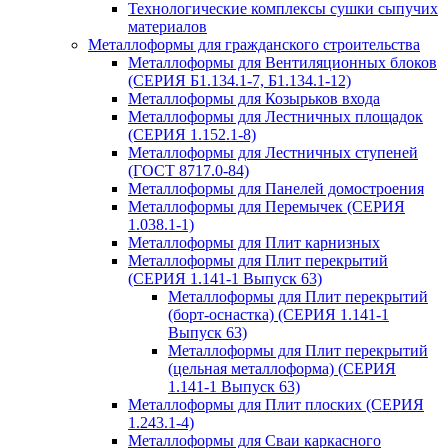
Технологические комплексы сушки сыпучих
материалов
Металлоформы для гражданского строительства
Металлоформы для Вентиляционных блоков
(СЕРИЯ Б1.134.1-7, Б1.134.1-12)
Металлоформы для Козырьков входа
Металлоформы для Лестничных площадок
(СЕРИЯ 1.152.1-8)
Металлоформы для Лестничных ступеней
(ГОСТ 8717.0-84)
Металлоформы для Панелей домостроения
Металлоформы для Перемычек (СЕРИЯ
1.038.1-1)
Металлоформы для Плит карнизных
Металлоформы для Плит перекрытий
(СЕРИЯ 1.141-1 Выпуск 63)
Металлоформы для Плит перекрытий
(борт-оснастка) (СЕРИЯ 1.141-1
Выпуск 63)
Металлоформы для Плит перекрытий
(цельная металлоформа) (СЕРИЯ
1.141-1 Выпуск 63)
Металлоформы для Плит плоских (СЕРИЯ
1.243.1-4)
Металлоформы для Сваи каркасного