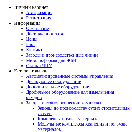
Личный кабинет
Авторизация
Регистрация
Информация
О магазине
Доставка и оплата
Цены
Блог
Контакты
Заводы и производственные линии
Металлоформы для ЖБИ
Станки ЧПУ
Каталог товаров
Автоматизированные системы управления
Дозирующее оборудование
Дополнительное оборудование
Дробильное оборудование для измельчения
отходов
Заводы и технологические комплексы
Заводы по производству сухих строительных
смесей
Комплексы помола материала
Модульные комплексы хранения и погрузке
материалов