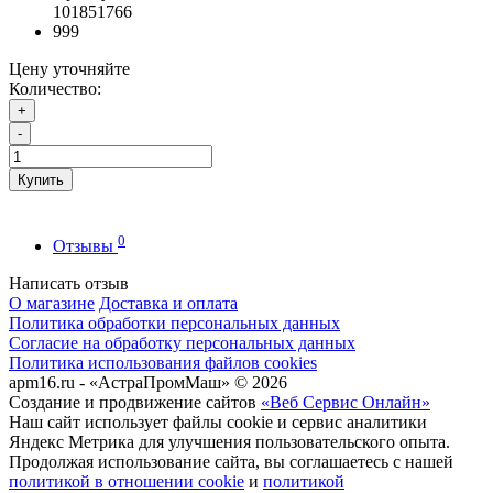
101851766
999
Цену уточняйте
Количество:
+
-
Купить
0
Отзывы
Написать отзыв
О магазине
Доставка и оплата
Политика обработки персональных данных
Согласие на обработку персональных данных
Политика использования файлов cookies
apm16.ru - «АстраПромМаш» © 2026
Создание и продвижение сайтов
«Веб Сервис Онлайн»
Наш сайт использует файлы cookie и сервис аналитики
Яндекс Метрика для улучшения пользовательского опыта.
Продолжая использование сайта, вы соглашаетесь с нашей
политикой в отношении cookie
и
политикой