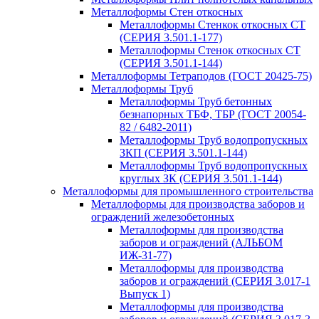
Металлоформы Стен откосных
Металлоформы Стенкок откосных СТ
(СЕРИЯ 3.501.1-177)
Металлоформы Стенок откосных СТ
(СЕРИЯ 3.501.1-144)
Металлоформы Тетраподов (ГОСТ 20425-75)
Металлоформы Труб
Металлоформы Труб бетонных
безнапорных ТБФ, ТБР (ГОСТ 20054-
82 / 6482-2011)
Металлоформы Труб водопропускных
ЗКП (СЕРИЯ 3.501.1-144)
Металлоформы Труб водопропускных
круглых ЗК (СЕРИЯ 3.501.1-144)
Металлоформы для промышленного строительства
Металлоформы для производства заборов и
ограждений железобетонных
Металлоформы для производства
заборов и ограждений (АЛЬБОМ
ИЖ-31-77)
Металлоформы для производства
заборов и ограждений (СЕРИЯ 3.017-1
Выпуск 1)
Металлоформы для производства