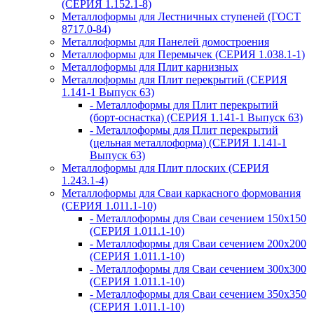
(СЕРИЯ 1.152.1-8)
Металлоформы для Лестничных ступеней (ГОСТ
8717.0-84)
Металлоформы для Панелей домостроения
Металлоформы для Перемычек (СЕРИЯ 1.038.1-1)
Металлоформы для Плит карнизных
Металлоформы для Плит перекрытий (СЕРИЯ
1.141-1 Выпуск 63)
- Металлоформы для Плит перекрытий
(борт-оснастка) (СЕРИЯ 1.141-1 Выпуск 63)
- Металлоформы для Плит перекрытий
(цельная металлоформа) (СЕРИЯ 1.141-1
Выпуск 63)
Металлоформы для Плит плоских (СЕРИЯ
1.243.1-4)
Металлоформы для Сваи каркасного формования
(СЕРИЯ 1.011.1-10)
- Металлоформы для Сваи сечением 150х150
(СЕРИЯ 1.011.1-10)
- Металлоформы для Сваи сечением 200х200
(СЕРИЯ 1.011.1-10)
- Металлоформы для Сваи сечением 300х300
(СЕРИЯ 1.011.1-10)
- Металлоформы для Сваи сечением 350х350
(СЕРИЯ 1.011.1-10)