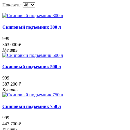
Показать:
Скиповый подъемник 300 л
999
363 000 ₽
Купить
Скиповый подъемник 500 л
999
387 200 ₽
Купить
Скиповый подъемник 750 л
999
447 700 ₽
Купить