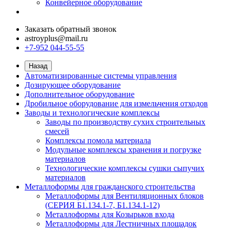
Конвейерное оборудование
Заказать обратный звонок
astroyplus@mail.ru
+7-952 044-55-55
Назад
Автоматизированные системы управления
Дозирующее оборудование
Дополнительное оборудование
Дробильное оборудование для измельчения отходов
Заводы и технологические комплексы
Заводы по производству сухих строительных
смесей
Комплексы помола материала
Модульные комплексы хранения и погрузке
материалов
Технологические комплексы сушки сыпучих
материалов
Металлоформы для гражданского строительства
Металлоформы для Вентиляционных блоков
(СЕРИЯ Б1.134.1-7, Б1.134.1-12)
Металлоформы для Козырьков входа
Металлоформы для Лестничных площадок