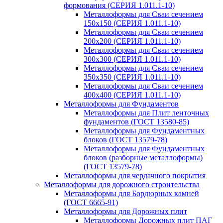
формования (СЕРИЯ 1.011.1-10)
Металлоформы для Сваи сечением
150х150 (СЕРИЯ 1.011.1-10)
Металлоформы для Сваи сечением
200х200 (СЕРИЯ 1.011.1-10)
Металлоформы для Сваи сечением
300х300 (СЕРИЯ 1.011.1-10)
Металлоформы для Сваи сечением
350х350 (СЕРИЯ 1.011.1-10)
Металлоформы для Сваи сечением
400х400 (СЕРИЯ 1.011.1-10)
Металлоформы для Фундаментов
Металлоформы для Плит ленточных
фундаментов (ГОСТ 13580-85)
Металлоформы для Фундаментных
блоков (ГОСТ 13579-78)
Металлоформы для Фундаментных
блоков (разборные металлоформы)
(ГОСТ 13579-78)
Металлоформы для чердачного покрытия
Металлоформы для дорожного строительства
Металлоформы для Бордюрных камней
(ГОСТ 6665-91)
Металлоформы для Дорожных плит
Металлоформы Дорожных плит ПАГ