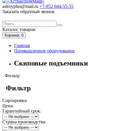
astroyplus@mail.ru
+7-952
044-55-55
Заказать обратный звонок
Каталог
товаров
Корзина
: 0
Главная
Промышленное оборудование
Скиповые подъемники
Фильтр
Фильтр
Сортировка:
Цена:
Гарантийный срок:
Страна производства: