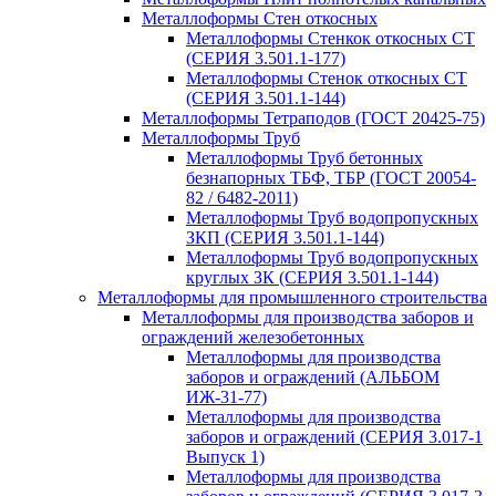
Металлоформы Стен откосных
Металлоформы Стенкок откосных СТ
(СЕРИЯ 3.501.1-177)
Металлоформы Стенок откосных СТ
(СЕРИЯ 3.501.1-144)
Металлоформы Тетраподов (ГОСТ 20425-75)
Металлоформы Труб
Металлоформы Труб бетонных
безнапорных ТБФ, ТБР (ГОСТ 20054-
82 / 6482-2011)
Металлоформы Труб водопропускных
ЗКП (СЕРИЯ 3.501.1-144)
Металлоформы Труб водопропускных
круглых ЗК (СЕРИЯ 3.501.1-144)
Металлоформы для промышленного строительства
Металлоформы для производства заборов и
ограждений железобетонных
Металлоформы для производства
заборов и ограждений (АЛЬБОМ
ИЖ-31-77)
Металлоформы для производства
заборов и ограждений (СЕРИЯ 3.017-1
Выпуск 1)
Металлоформы для производства