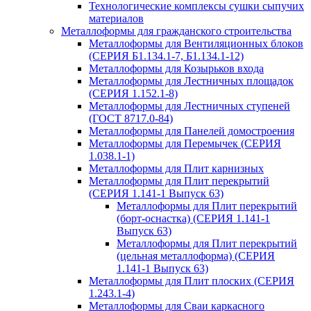
Технологические комплексы сушки сыпучих
материалов
Металлоформы для гражданского строительства
Металлоформы для Вентиляционных блоков
(СЕРИЯ Б1.134.1-7, Б1.134.1-12)
Металлоформы для Козырьков входа
Металлоформы для Лестничных площадок
(СЕРИЯ 1.152.1-8)
Металлоформы для Лестничных ступеней
(ГОСТ 8717.0-84)
Металлоформы для Панелей домостроения
Металлоформы для Перемычек (СЕРИЯ
1.038.1-1)
Металлоформы для Плит карнизных
Металлоформы для Плит перекрытий
(СЕРИЯ 1.141-1 Выпуск 63)
Металлоформы для Плит перекрытий
(борт-оснастка) (СЕРИЯ 1.141-1
Выпуск 63)
Металлоформы для Плит перекрытий
(цельная металлоформа) (СЕРИЯ
1.141-1 Выпуск 63)
Металлоформы для Плит плоских (СЕРИЯ
1.243.1-4)
Металлоформы для Сваи каркасного