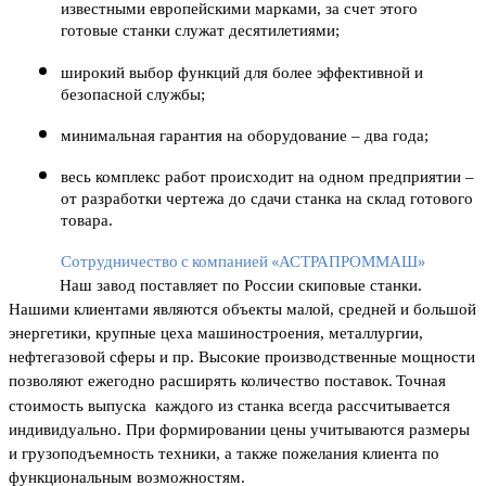
известными европейскими марками, за счет этого 
готовые станки служат десятилетиями;
широкий выбор функций для более эффективной и 
безопасной службы;
минимальная гарантия на оборудование – два года;
весь комплекс работ происходит на одном предприятии – 
от разработки чертежа до сдачи станка на склад готового 
товара.
Сотрудничество с компанией «АСТРАПРОММАШ»
Наш завод поставляет по России скиповые станки. 
Нашими клиентами являются объекты малой, средней и большой 
энергетики, крупные цеха машиностроения, металлургии, 
нефтегазовой сферы и пр. Высокие производственные мощности 
позволяют ежегодно расширять количество поставок.
Точная 
стоимость выпуска  каждого из станка всегда рассчитывается 
индивидуально. При формировании цены учитываются размеры 
и грузоподъемность техники, а также пожелания клиента по 
функциональным возможностям.