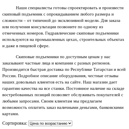
Наши специалисты готовы спроектировать и произвести 
скиповый подъемник с опрокидыванием любого размера и 
сложности – от типичной до эксклюзивной модели. Для заказа 
или получения консультации позвоните по одному из 
отмеченных номеров. Гидравлические скиповые подъемники 
используются на промышленных цехах, строительных объектах 
и даже в пищевой сфере.
Скиповые подъемники по доступным ценам у нас 
заказывают частные лица и компании с разных регионов. 
Производится быстрая доставка по Республике Татарстан и всей 
России. Подробное описание оборудования, честные отзывы 
наших довольных клиентов есть на сайте. Наш магазин дает 
гарантию качества на все станки. Постоянное наличие на складе 
востребованных позиций позволяет обслуживать покупателей с 
любыми запросами. Своим клиентам мы предлагаем 
возможность оплатить заказ наличными деньгами, банковскими 
картами. 
Сортировка: