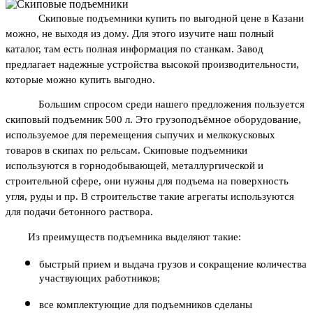
Скиповые подъемники купить по выгодной цене в Казани 
можно, не выходя из дому. Для этого изучите наш полный 
каталог, там есть полная информация по станкам. Завод 
предлагает надежные устройства высокой производительности, 
которые можно купить выгодно. 
Большим спросом среди нашего предложения пользуется 
скиповый подъемник 500 л. Это грузоподъёмное оборудование, 
используемое для перемещения сыпучих и мелкокусковых 
товаров в скипах по рельсам. Скиповые подъемники 
используются в горнодобывающей, металлургической и 
строительной сфере, они нужны для подъема на поверхность 
угля, руды и пр. В строительстве такие агрегаты используются 
для подачи бетонного раствора.
Из преимуществ подъемника выделяют такие:
быстрый прием и выдача грузов и сокращение количества 
участвующих работников;
все комплектующие для подъемников сделаны 