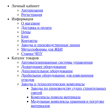
Личный кабинет
Авторизация
Регистрация
Информация
О магазине
Доставка и оплата
Цены
Блог
Контакты
Заводы и производственные линии
Металлоформы для ЖБИ
Станки ЧПУ
Каталог товаров
Автоматизированные системы управления
Дозирующее оборудование
Дополнительное оборудование
Дробильное оборудование для измельчения
отходов
Заводы и технологические комплексы
Заводы по производству сухих строительных
смесей
Комплексы помола материала
Модульные комплексы хранения и погрузке
материалов