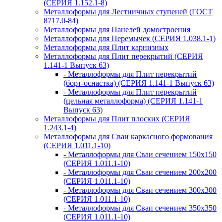
(СЕРИЯ 1.152.1-8)
Металлоформы для Лестничных ступеней (ГОСТ
8717.0-84)
Металлоформы для Панелей домостроения
Металлоформы для Перемычек (СЕРИЯ 1.038.1-1)
Металлоформы для Плит карнизных
Металлоформы для Плит перекрытий (СЕРИЯ
1.141-1 Выпуск 63)
- Металлоформы для Плит перекрытий
(борт-оснастка) (СЕРИЯ 1.141-1 Выпуск 63)
- Металлоформы для Плит перекрытий
(цельная металлоформа) (СЕРИЯ 1.141-1
Выпуск 63)
Металлоформы для Плит плоских (СЕРИЯ
1.243.1-4)
Металлоформы для Сваи каркасного формования
(СЕРИЯ 1.011.1-10)
- Металлоформы для Сваи сечением 150х150
(СЕРИЯ 1.011.1-10)
- Металлоформы для Сваи сечением 200х200
(СЕРИЯ 1.011.1-10)
- Металлоформы для Сваи сечением 300х300
(СЕРИЯ 1.011.1-10)
- Металлоформы для Сваи сечением 350х350
(СЕРИЯ 1.011.1-10)