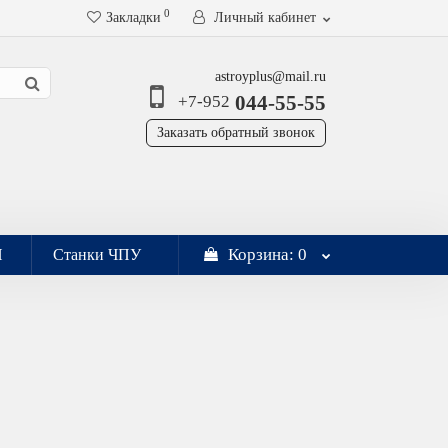
0
Закладки
Личный кабинет
astroyplus@mail.ru
044-55-55
+7-952
Заказать обратный звонок
Корзина
: 0
И
Станки ЧПУ