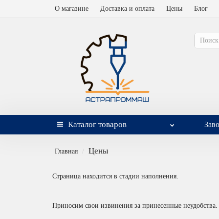
О магазине
Доставка и оплата
Цены
Блог
Каталог
товаров
Зав
Цены
Главная
Страница находится в стадии наполнения.
Приносим свои извинения за принесенные неудобства.