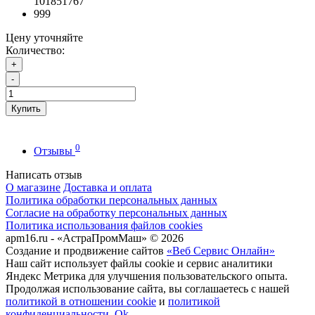
101851767
999
Цену уточняйте
Количество:
+
-
Купить
0
Отзывы
Написать отзыв
О магазине
Доставка и оплата
Политика обработки персональных данных
Согласие на обработку персональных данных
Политика использования файлов cookies
apm16.ru - «АстраПромМаш» © 2026
Создание и продвижение сайтов
«Веб Сервис Онлайн»
Наш сайт использует файлы cookie и сервис аналитики
Яндекс Метрика для улучшения пользовательского опыта.
Продолжая использование сайта, вы соглашаетесь с нашей
политикой в отношении cookie
и
политикой
конфиденциальности
.
Ok