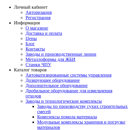
Личный кабинет
Авторизация
Регистрация
Информация
О магазине
Доставка и оплата
Цены
Блог
Контакты
Заводы и производственные линии
Металлоформы для ЖБИ
Станки ЧПУ
Каталог товаров
Автоматизированные системы управления
Дозирующее оборудование
Дополнительное оборудование
Дробильное оборудование для измельчения
отходов
Заводы и технологические комплексы
Заводы по производству сухих строительных
смесей
Комплексы помола материала
Модульные комплексы хранения и погрузке
материалов