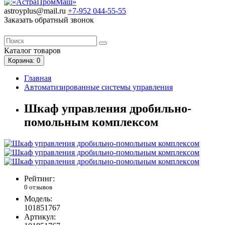
astroyplus@mail.ru
+7-952
044-55-55
Заказать обратный звонок
Каталог
товаров
Корзина
: 0
Главная
Автоматизированные системы управления
Шкаф управления дробильно-
помольным комплексом
Рейтинг:
0 отзывов
Модель:
101851767
Артикул: