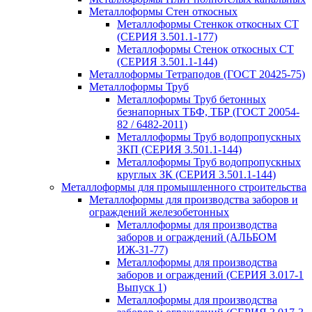
Металлоформы Стен откосных
Металлоформы Стенкок откосных СТ
(СЕРИЯ 3.501.1-177)
Металлоформы Стенок откосных СТ
(СЕРИЯ 3.501.1-144)
Металлоформы Тетраподов (ГОСТ 20425-75)
Металлоформы Труб
Металлоформы Труб бетонных
безнапорных ТБФ, ТБР (ГОСТ 20054-
82 / 6482-2011)
Металлоформы Труб водопропускных
ЗКП (СЕРИЯ 3.501.1-144)
Металлоформы Труб водопропускных
круглых ЗК (СЕРИЯ 3.501.1-144)
Металлоформы для промышленного строительства
Металлоформы для производства заборов и
ограждений железобетонных
Металлоформы для производства
заборов и ограждений (АЛЬБОМ
ИЖ-31-77)
Металлоформы для производства
заборов и ограждений (СЕРИЯ 3.017-1
Выпуск 1)
Металлоформы для производства