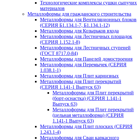
Технологические комплексы сушки сыпучих
материалов
Металлоформы для гражданского строительства
Металлоформы для Вентиляционных блоков
(СЕРИЯ Б1.134.1-7, Б1.134.1-12)
Металлоформы для Козырьков входа
Металлоформы для Лестничных площадок
(СЕРИЯ 1.152.1-8)
Металлоформы для Лестничных ступеней
(ГОСТ 8717.0-84)
Металлоформы для Панелей домостроения
Металлоформы для Перемычек (СЕРИЯ
1.038.1-1)
Металлоформы для Плит карнизных
Металлоформы для Плит перекрытий
(СЕРИЯ 1.141-1 Выпуск 63)
Металлоформы для Плит перекрытий
(борт-оснастка) (СЕРИЯ 1.141-1
Выпуск 63)
Металлоформы для Плит перекрытий
(цельная металлоформа) (СЕРИЯ
1.141-1 Выпуск 63)
Металлоформы для Плит плоских (СЕРИЯ
1.243.1-4)
Металлоформы для Сваи каркасного