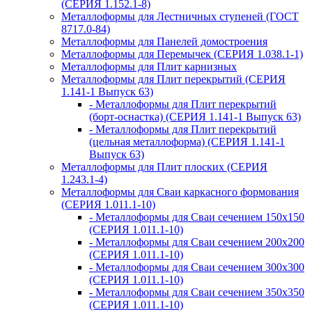
(СЕРИЯ 1.152.1-8)
Металлоформы для Лестничных ступеней (ГОСТ
8717.0-84)
Металлоформы для Панелей домостроения
Металлоформы для Перемычек (СЕРИЯ 1.038.1-1)
Металлоформы для Плит карнизных
Металлоформы для Плит перекрытий (СЕРИЯ
1.141-1 Выпуск 63)
- Металлоформы для Плит перекрытий
(борт-оснастка) (СЕРИЯ 1.141-1 Выпуск 63)
- Металлоформы для Плит перекрытий
(цельная металлоформа) (СЕРИЯ 1.141-1
Выпуск 63)
Металлоформы для Плит плоских (СЕРИЯ
1.243.1-4)
Металлоформы для Сваи каркасного формования
(СЕРИЯ 1.011.1-10)
- Металлоформы для Сваи сечением 150х150
(СЕРИЯ 1.011.1-10)
- Металлоформы для Сваи сечением 200х200
(СЕРИЯ 1.011.1-10)
- Металлоформы для Сваи сечением 300х300
(СЕРИЯ 1.011.1-10)
- Металлоформы для Сваи сечением 350х350
(СЕРИЯ 1.011.1-10)