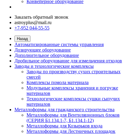
Конвейерное оборудование
Заказать обратный звонок
astroyplus@mail.ru
+7-952 044-55-55
Назад
Автоматизированные системы управления
Дозирующее оборудование
Дополнительное оборудование
Дробильное оборудование для измельчения отходов
Заводы и технологические комплексы
Заводы по производству сухих строительных
смесей
Комплексы помола материала
Модульные комплексы хранения и погрузке
материалов
Технологические комплексы сушки сыпучих
материалов
Металлоформы для гражданского строительства
Металлоформы для Вентиляционных блоков
(СЕРИЯ Б1.134.1-7, Б1.134.1-12)
Металлоформы для Козырьков входа
Металлоформы для Лестничных площадок