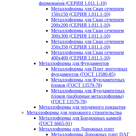
формования (СЕРИЯ 1.011.1-10)
Металлоформы для Сваи сечением
150х150 (СЕРИЯ 1.011.1-10)
Металлоформы для Сваи сечением
200х200 (СЕРИЯ 1.011.1-10)
Металлоформы для Сваи сечением
300х300 (СЕРИЯ 1.011.1-10)
Металлоформы для Сваи сечением
350х350 (СЕРИЯ 1.011.1-10)
Металлоформы для Сваи сечением
400х400 (СЕРИЯ 1.011.1-10)
Металлоформы для Фундаментов
Металлоформы для Плит ленточных
фундаментов (ГОСТ 13580-85)
Металлоформы для Фундаментных
блоков (ГОСТ 13579-78)
Металлоформы для Фундаментных
блоков (разборные металлоформы)
(ГОСТ 13579-78)
Металлоформы для чердачного покрытия
Металлоформы для дорожного строительства
Металлоформы для Бордюрных камней
(ГОСТ 6665-91)
Металлоформы для Дорожных плит
Металлоформы Дорожных плит ПАГ