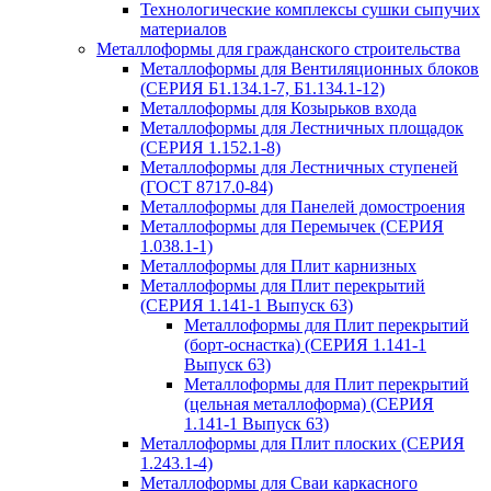
Технологические комплексы сушки сыпучих
материалов
Металлоформы для гражданского строительства
Металлоформы для Вентиляционных блоков
(СЕРИЯ Б1.134.1-7, Б1.134.1-12)
Металлоформы для Козырьков входа
Металлоформы для Лестничных площадок
(СЕРИЯ 1.152.1-8)
Металлоформы для Лестничных ступеней
(ГОСТ 8717.0-84)
Металлоформы для Панелей домостроения
Металлоформы для Перемычек (СЕРИЯ
1.038.1-1)
Металлоформы для Плит карнизных
Металлоформы для Плит перекрытий
(СЕРИЯ 1.141-1 Выпуск 63)
Металлоформы для Плит перекрытий
(борт-оснастка) (СЕРИЯ 1.141-1
Выпуск 63)
Металлоформы для Плит перекрытий
(цельная металлоформа) (СЕРИЯ
1.141-1 Выпуск 63)
Металлоформы для Плит плоских (СЕРИЯ
1.243.1-4)
Металлоформы для Сваи каркасного