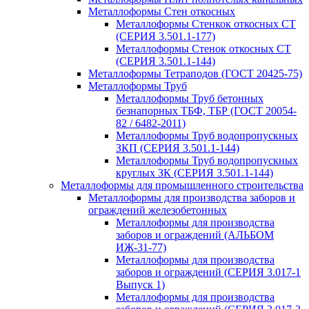
Металлоформы Стен откосных
Металлоформы Стенкок откосных СТ
(СЕРИЯ 3.501.1-177)
Металлоформы Стенок откосных СТ
(СЕРИЯ 3.501.1-144)
Металлоформы Тетраподов (ГОСТ 20425-75)
Металлоформы Труб
Металлоформы Труб бетонных
безнапорных ТБФ, ТБР (ГОСТ 20054-
82 / 6482-2011)
Металлоформы Труб водопропускных
ЗКП (СЕРИЯ 3.501.1-144)
Металлоформы Труб водопропускных
круглых ЗК (СЕРИЯ 3.501.1-144)
Металлоформы для промышленного строительства
Металлоформы для производства заборов и
ограждений железобетонных
Металлоформы для производства
заборов и ограждений (АЛЬБОМ
ИЖ-31-77)
Металлоформы для производства
заборов и ограждений (СЕРИЯ 3.017-1
Выпуск 1)
Металлоформы для производства