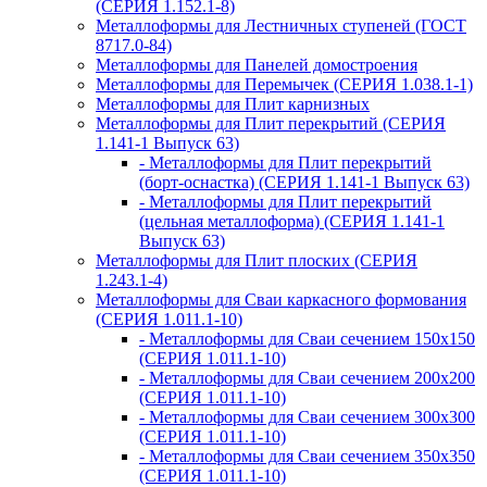
(СЕРИЯ 1.152.1-8)
Металлоформы для Лестничных ступеней (ГОСТ
8717.0-84)
Металлоформы для Панелей домостроения
Металлоформы для Перемычек (СЕРИЯ 1.038.1-1)
Металлоформы для Плит карнизных
Металлоформы для Плит перекрытий (СЕРИЯ
1.141-1 Выпуск 63)
- Металлоформы для Плит перекрытий
(борт-оснастка) (СЕРИЯ 1.141-1 Выпуск 63)
- Металлоформы для Плит перекрытий
(цельная металлоформа) (СЕРИЯ 1.141-1
Выпуск 63)
Металлоформы для Плит плоских (СЕРИЯ
1.243.1-4)
Металлоформы для Сваи каркасного формования
(СЕРИЯ 1.011.1-10)
- Металлоформы для Сваи сечением 150х150
(СЕРИЯ 1.011.1-10)
- Металлоформы для Сваи сечением 200х200
(СЕРИЯ 1.011.1-10)
- Металлоформы для Сваи сечением 300х300
(СЕРИЯ 1.011.1-10)
- Металлоформы для Сваи сечением 350х350
(СЕРИЯ 1.011.1-10)