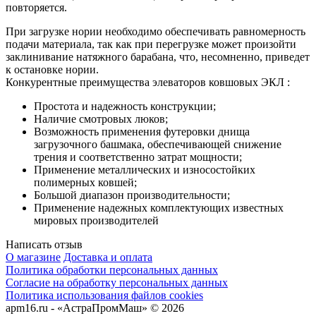
повторяется.
При загрузке нории необходимо обеспечивать равномерность
подачи материала, так как при перегрузке может произойти
заклинивание натяжного барабана, что, несомненно, приведет
к остановке нории.
Конкурентные преимущества элеваторов ковшовых ЭКЛ :
Простота и надежность конструкции;
Наличие смотровых люков;
Возможность применения футеровки днища
загрузочного башмака, обеспечивающей снижение
трения и соответственно затрат мощности;
Применение металлических и износостойких
полимерных ковшей;
Большой диапазон производительности;
Применение надежных комплектующих известных
мировых производителей
Написать отзыв
О магазине
Доставка и оплата
Политика обработки персональных данных
Согласие на обработку персональных данных
Политика использования файлов cookies
apm16.ru - «АстраПромМаш» © 2026