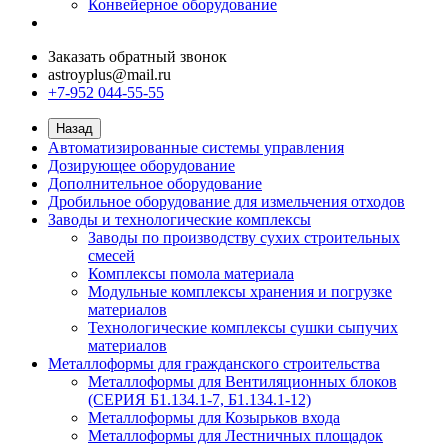
Конвейерное оборудование
Заказать обратный звонок
astroyplus@mail.ru
+7-952 044-55-55
Назад
Автоматизированные системы управления
Дозирующее оборудование
Дополнительное оборудование
Дробильное оборудование для измельчения отходов
Заводы и технологические комплексы
Заводы по производству сухих строительных
смесей
Комплексы помола материала
Модульные комплексы хранения и погрузке
материалов
Технологические комплексы сушки сыпучих
материалов
Металлоформы для гражданского строительства
Металлоформы для Вентиляционных блоков
(СЕРИЯ Б1.134.1-7, Б1.134.1-12)
Металлоформы для Козырьков входа
Металлоформы для Лестничных площадок