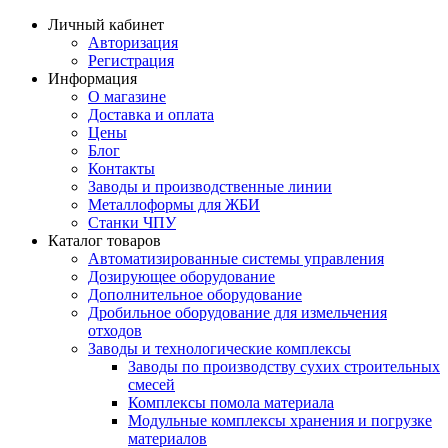
Личный кабинет
Авторизация
Регистрация
Информация
О магазине
Доставка и оплата
Цены
Блог
Контакты
Заводы и производственные линии
Металлоформы для ЖБИ
Станки ЧПУ
Каталог товаров
Автоматизированные системы управления
Дозирующее оборудование
Дополнительное оборудование
Дробильное оборудование для измельчения
отходов
Заводы и технологические комплексы
Заводы по производству сухих строительных
смесей
Комплексы помола материала
Модульные комплексы хранения и погрузке
материалов