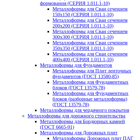
формования (СЕРИЯ 1.011.1-10)
Металлоформы для Сваи сечением
150х150 (СЕРИЯ 1.011.1-10)
Металлоформы для Сваи сечением
200х200 (СЕРИЯ 1.011.1-10)
Металлоформы для Сваи сечением
300х300 (СЕРИЯ 1.011.1-10)
Металлоформы для Сваи сечением
350х350 (СЕРИЯ 1.011.1-10)
Металлоформы для Сваи сечением
400х400 (СЕРИЯ 1.011.1-10)
Металлоформы для Фундаментов
Металлоформы для Плит ленточных
фундаментов (ГОСТ 13580-85)
Металлоформы для Фундаментных
блоков (ГОСТ 13579-78)
Металлоформы для Фундаментных
блоков (разборные металлоформы)
(ГОСТ 13579-78)
Металлоформы для чердачного покрытия
Металлоформы для дорожного строительства
Металлоформы для Бордюрных камней
(ГОСТ 6665-91)
Металлоформы для Дорожных плит
Металлоформы Дорожных плит ПАГ