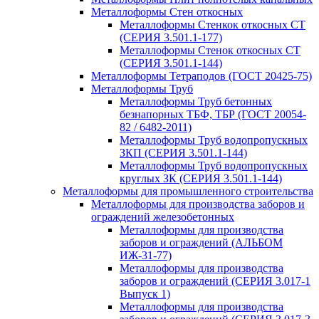
Металлоформы Стен откосных
Металлоформы Стенкок откосных СТ
(СЕРИЯ 3.501.1-177)
Металлоформы Стенок откосных СТ
(СЕРИЯ 3.501.1-144)
Металлоформы Тетраподов (ГОСТ 20425-75)
Металлоформы Труб
Металлоформы Труб бетонных
безнапорных ТБФ, ТБР (ГОСТ 20054-
82 / 6482-2011)
Металлоформы Труб водопропускных
ЗКП (СЕРИЯ 3.501.1-144)
Металлоформы Труб водопропускных
круглых ЗК (СЕРИЯ 3.501.1-144)
Металлоформы для промышленного строительства
Металлоформы для производства заборов и
ограждений железобетонных
Металлоформы для производства
заборов и ограждений (АЛЬБОМ
ИЖ-31-77)
Металлоформы для производства
заборов и ограждений (СЕРИЯ 3.017-1
Выпуск 1)
Металлоформы для производства