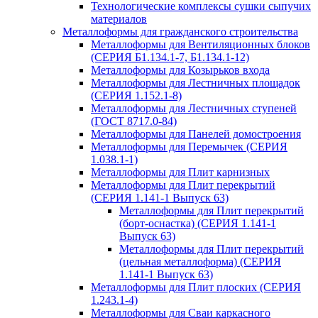
Технологические комплексы сушки сыпучих
материалов
Металлоформы для гражданского строительства
Металлоформы для Вентиляционных блоков
(СЕРИЯ Б1.134.1-7, Б1.134.1-12)
Металлоформы для Козырьков входа
Металлоформы для Лестничных площадок
(СЕРИЯ 1.152.1-8)
Металлоформы для Лестничных ступеней
(ГОСТ 8717.0-84)
Металлоформы для Панелей домостроения
Металлоформы для Перемычек (СЕРИЯ
1.038.1-1)
Металлоформы для Плит карнизных
Металлоформы для Плит перекрытий
(СЕРИЯ 1.141-1 Выпуск 63)
Металлоформы для Плит перекрытий
(борт-оснастка) (СЕРИЯ 1.141-1
Выпуск 63)
Металлоформы для Плит перекрытий
(цельная металлоформа) (СЕРИЯ
1.141-1 Выпуск 63)
Металлоформы для Плит плоских (СЕРИЯ
1.243.1-4)
Металлоформы для Сваи каркасного