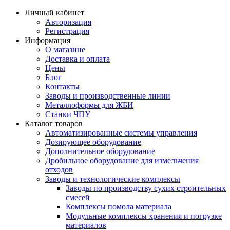
Личный кабинет
Авторизация
Регистрация
Информация
О магазине
Доставка и оплата
Цены
Блог
Контакты
Заводы и производственные линии
Металлоформы для ЖБИ
Станки ЧПУ
Каталог товаров
Автоматизированные системы управления
Дозирующее оборудование
Дополнительное оборудование
Дробильное оборудование для измельчения
отходов
Заводы и технологические комплексы
Заводы по производству сухих строительных
смесей
Комплексы помола материала
Модульные комплексы хранения и погрузке
материалов