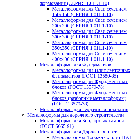
формования (СЕРИЯ 1.011.1-10)
Металлоформы для Сваи сечением
150х150 (СЕРИЯ 1.011.1-10)
Металлоформы для Сваи сечением
200х200 (СЕРИЯ 1.011.1-10)
Металлоформы для Сваи сечением
300х300 (СЕРИЯ 1.011.1-10)
Металлоформы для Сваи сечением
350х350 (СЕРИЯ 1.011.1-10)
Металлоформы для Сваи сечением
400х400 (СЕРИЯ 1.011.1-10)
Металлоформы для Фундаментов
Металлоформы для Плит ленточных
фундаментов (ГОСТ 13580-85)
Металлоформы для Фундаментных
блоков (ГОСТ 13579-78)
Металлоформы для Фундаментных
блоков (разборные металлоформы)
(ГОСТ 13579-78)
Металлоформы для чердачного покрытия
Металлоформы для дорожного строительства
Металлоформы для Бордюрных камней
(ГОСТ 6665-91)
Металлоформы для Дорожных плит
Металлоформы Дорожных плит ПАГ