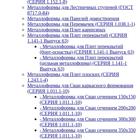
(СЕРИЯ 1.152.1-8)
Металлоформы для Лестничных ступеней (ГОСТ
8717.0-84)
Металлоформы для Панелей домостроения
Металлоформы для Перемычек (СЕРИЯ 1.038.1-1)
Металлоформы для Плит карнизных
Металлоформы для Плит перекрытий (СЕРИЯ
1.141-1 Выпуск 63)
- Металлоформы для Плит перекрытий
(борт-оснастка) (СЕРИЯ 1.141-1 Выпуск 63)
- Металлоформы для Плит перекрытий
(цельная металлоформа) (СЕРИЯ 1.141-1
Выпуск 63)
Металлоформы для Плит плоских (СЕРИЯ
1.243.1-4)
Металлоформы для Сваи каркасного формования
(СЕРИЯ 1.011.1-10)
- Металлоформы для Сваи сечением 150х150
(СЕРИЯ 1.011.1-10)
- Металлоформы для Сваи сечением 200х200
(СЕРИЯ 1.011.1-10)
- Металлоформы для Сваи сечением 300х300
(СЕРИЯ 1.011.1-10)
- Металлоформы для Сваи сечением 350х350
(СЕРИЯ 1.011.1-10)