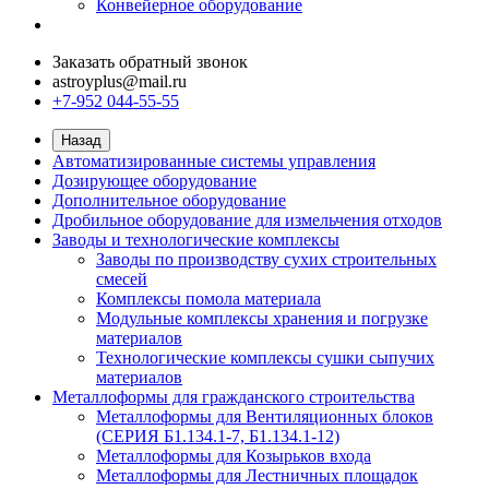
Конвейерное оборудование
Заказать обратный звонок
astroyplus@mail.ru
+7-952 044-55-55
Назад
Автоматизированные системы управления
Дозирующее оборудование
Дополнительное оборудование
Дробильное оборудование для измельчения отходов
Заводы и технологические комплексы
Заводы по производству сухих строительных
смесей
Комплексы помола материала
Модульные комплексы хранения и погрузке
материалов
Технологические комплексы сушки сыпучих
материалов
Металлоформы для гражданского строительства
Металлоформы для Вентиляционных блоков
(СЕРИЯ Б1.134.1-7, Б1.134.1-12)
Металлоформы для Козырьков входа
Металлоформы для Лестничных площадок